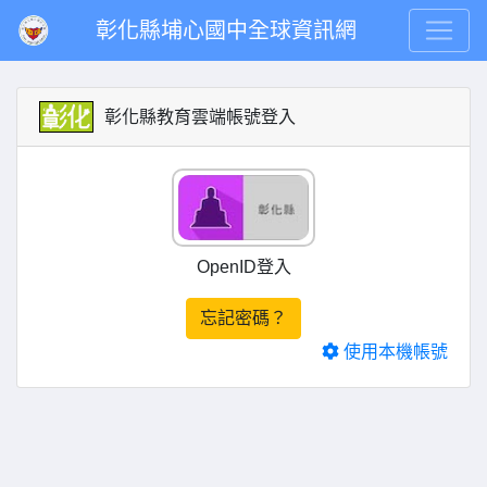
彰化縣埔心國中全球資訊網
彰化縣教育雲端帳號登入
OpenID登入
忘記密碼？
使用本機帳號