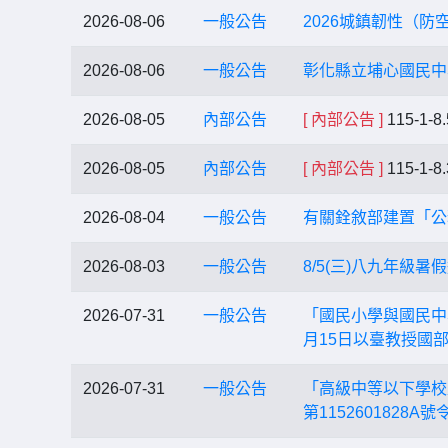
2026-08-06
一般公告
2026城鎮韌性（防
2026-08-06
一般公告
彰化縣立埔心國民中
2026-08-05
內部公告
[ 內部公告 ]
115-1
2026-08-05
內部公告
[ 內部公告 ]
115-1
2026-08-04
一般公告
有關銓敘部建置「公
2026-08-03
一般公告
8/5(三)八九年級暑
2026-07-31
一般公告
「國民小學與國民中
月15日以臺教授國部
2026-07-31
一般公告
「高級中等以下學校
第115260182