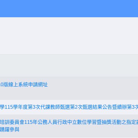
.0版線上系統申請網址
學115學年度第3次代課教師甄選第2次甄選結果公告暨續辦第3
培訓委員會115年公務人員行政中立數位學習暨抽獎活動之指定
踴躍參與