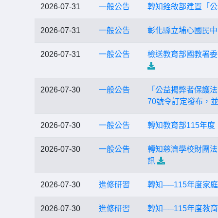
2026-07-31
一般公告
轉知銓敘部建置「公
2026-07-31
一般公告
彰化縣立埔心國民中
2026-07-31
一般公告
檢送教育部國教署委
2026-07-30
一般公告
「公益揭弊者保護法
70號令訂定發布，
2026-07-30
一般公告
轉知教育部115年
2026-07-30
一般公告
轉知慈濟學校財團法
訊
2026-07-30
進修研習
轉知──115年度
2026-07-30
進修研習
轉知──115年度