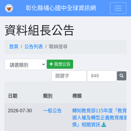
彰化縣埔心國中全球資訊網
資料組長公告
首頁
公告列表
職稱搜尋
我想公告
日期
類別
標題
2026-07-30
一般公告
轉知教育部115年度「教育
揚人權及轉型正義教育推展
獎」相關資訊