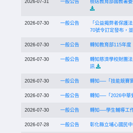
2026-07-31
一般公告
檢送教育部國教署委
2026-07-30
一般公告
「公益揭弊者保護法
70號令訂定發布，
2026-07-30
一般公告
轉知教育部115年
2026-07-30
一般公告
轉知慈濟學校財團法
訊
2026-07-30
一般公告
轉知──「技能競賽
2026-07-30
一般公告
轉知──「2026中
2026-07-30
一般公告
轉知──學生輔導工
2026-07-28
一般公告
彰化縣立埔心國民中