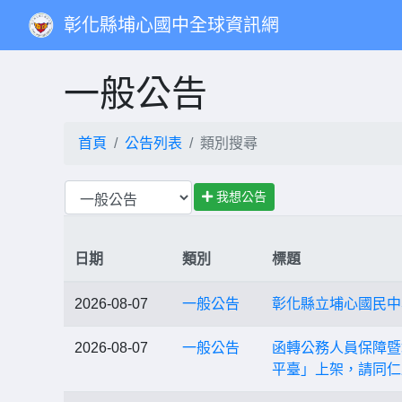
彰化縣埔心國中全球資訊網
一般公告
首頁
公告列表
類別搜尋
我想公告
日期
類別
標題
2026-08-07
一般公告
彰化縣立埔心國民中
2026-08-07
一般公告
函轉公務人員保障暨
平臺」上架，請同仁