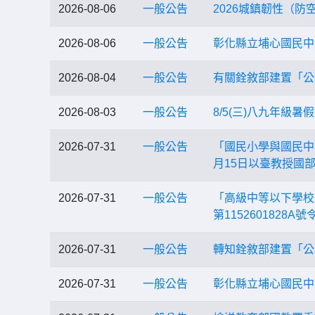
2026-08-06
一般公告
2026城鎮韌性（防
2026-08-06
一般公告
彰化縣立埔心國民中
2026-08-04
一般公告
有關銓敘部建置「公
2026-08-03
一般公告
8/5(三)八九年級暑
2026-07-31
一般公告
「國民小學與國民中
月15日以臺教授國部
2026-07-31
一般公告
「高級中等以下學校
第115260182
2026-07-31
一般公告
轉知銓敘部建置「公
2026-07-31
一般公告
彰化縣立埔心國民中