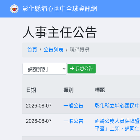
彰化縣埔心國中全球資訊網
人事主任公告
首頁
公告列表
職稱搜尋
我想公告
日期
類別
標題
2026-08-07
一般公告
彰化縣立埔心國民中
2026-08-07
一般公告
函轉公務人員保障暨
平臺」上架，請同仁