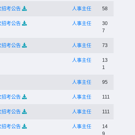
次招考公告
人事主任
58
次招考公告
人事主任
30
7
次招考公告
人事主任
73
人事主任
13
1
人事主任
95
次招考公告
人事主任
111
次招考公告
人事主任
111
次招考公告
人事主任
14
9