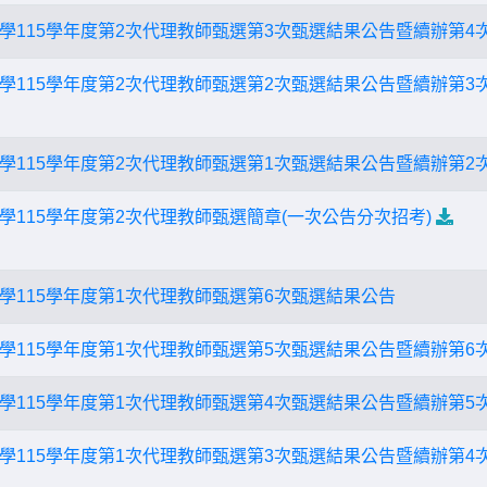
學115學年度第2次代理教師甄選第3次甄選結果公告暨續辦第4
學115學年度第2次代理教師甄選第2次甄選結果公告暨續辦第3
學115學年度第2次代理教師甄選第1次甄選結果公告暨續辦第2
學115學年度第2次代理教師甄選簡章(一次公告分次招考)
學115學年度第1次代理教師甄選第6次甄選結果公告
學115學年度第1次代理教師甄選第5次甄選結果公告暨續辦第6
學115學年度第1次代理教師甄選第4次甄選結果公告暨續辦第5
學115學年度第1次代理教師甄選第3次甄選結果公告暨續辦第4