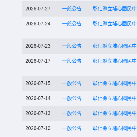
2026-07-27
一般公告
彰化縣立埔心國民中
2026-07-24
一般公告
彰化縣立埔心國民中
2026-07-23
一般公告
彰化縣立埔心國民中
2026-07-17
一般公告
彰化縣立埔心國民中
2026-07-15
一般公告
彰化縣立埔心國民中
2026-07-14
一般公告
彰化縣立埔心國民中
2026-07-13
一般公告
彰化縣立埔心國民中
2026-07-10
一般公告
彰化縣立埔心國民中