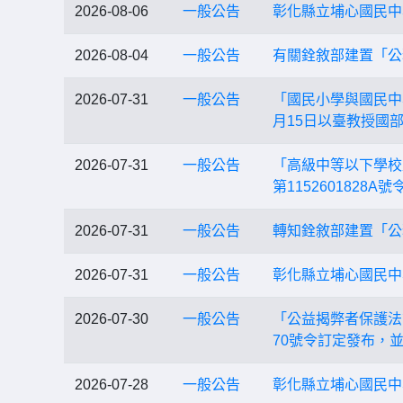
2026-08-06
一般公告
彰化縣立埔心國民中
2026-08-04
一般公告
有關銓敘部建置「公
2026-07-31
一般公告
「國民小學與國民中
月15日以臺教授國部
2026-07-31
一般公告
「高級中等以下學校
第115260182
2026-07-31
一般公告
轉知銓敘部建置「公
2026-07-31
一般公告
彰化縣立埔心國民中
2026-07-30
一般公告
「公益揭弊者保護法
70號令訂定發布，
2026-07-28
一般公告
彰化縣立埔心國民中