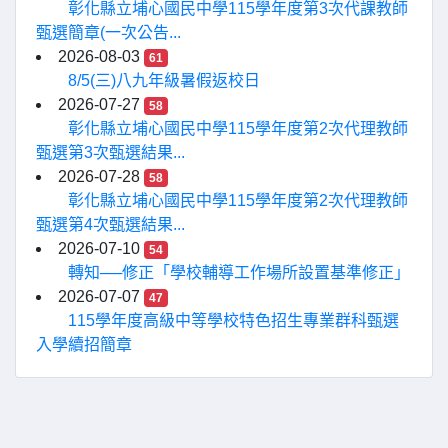
彰化縣立埔心國民中學115學年度第3次代課教師
甄選簡章(一次公告...
2026-08-03
61
8/5(三)八九年級暑假返校日
2026-07-27
58
彰化縣立埔心國民中學115學年度第2次代理教師
甄選第3次甄選結果...
2026-07-28
58
彰化縣立埔心國民中學115學年度第2次代理教師
甄選第4次甄選結果...
2026-07-10
54
轉知──修正「學校輔導工作場所設置基準修正」
2026-07-07
47
115學年度高級中等學校特色招生專業群科甄選
入學續招簡章