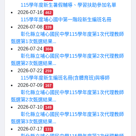
115學年度新生暑假輔導、學習扶助參加名單
2026-07-16
462
115學年度埔心國中第一階段新生編班名冊
2026-07-08
339
彰化縣立埔心國民中學115學年度第1次代理教師
甄選第1次甄選結果...
2026-07-24
304
彰化縣立埔心國民中學115學年度第2次代理教師
甄選第2次甄選結果...
2026-07-22
259
115學年度新生編班名冊(含體育班)與導師
2026-07-09
167
彰化縣立埔心國民中學115學年度第1次代理教師
甄選第2次甄選結果...
2026-07-10
149
彰化縣立埔心國民中學115學年度第1次代理教師
甄選第3次甄選結果...
2026-07-17
131