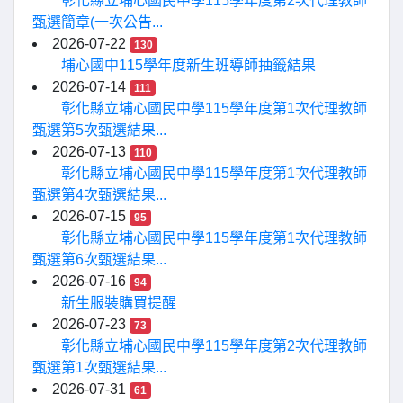
彰化縣立埔心國民中學115學年度第2次代理教師
甄選簡章(一次公告...
2026-07-22
130
埔心國中115學年度新生班導師抽籤結果
2026-07-14
111
彰化縣立埔心國民中學115學年度第1次代理教師
甄選第5次甄選結果...
2026-07-13
110
彰化縣立埔心國民中學115學年度第1次代理教師
甄選第4次甄選結果...
2026-07-15
95
彰化縣立埔心國民中學115學年度第1次代理教師
甄選第6次甄選結果...
2026-07-16
94
新生服裝購買提醒
2026-07-23
73
彰化縣立埔心國民中學115學年度第2次代理教師
甄選第1次甄選結果...
2026-07-31
61