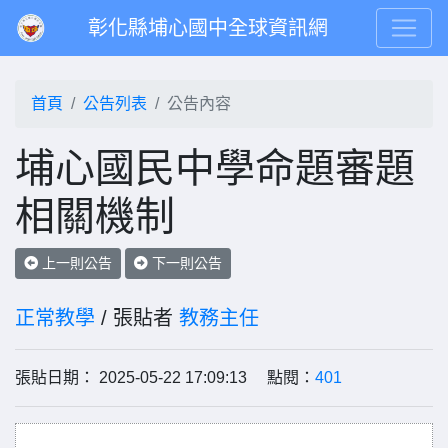
彰化縣埔心國中全球資訊網
首頁
公告列表
公告內容
埔心國民中學命題審題
相關機制
上一則公告
下一則公告
正常教學
/ 張貼者
教務主任
張貼日期： 2025-05-22 17:09:13 點閱：
401