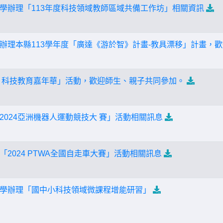
學辦理「113年度科技領域教師區域共備工作坊」相關資訊
辦理本縣113學年度「廣達《游於智》計畫-教具漂移」計畫，
手玩 科技教育嘉年華」活動，歡迎師生、親子共同參加。
2024亞洲機器人運動競技大 賽」活動相關訊息
2024 PTWA全國自走車大賽」活動相關訊息
學辦理「國中小科技領域微課程增能研習」