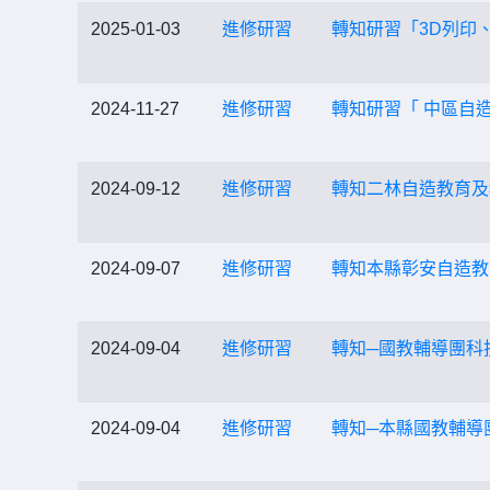
2025-01-03
進修研習
轉知研習「3D列印
2024-11-27
進修研習
轉知研習「 中區自
2024-09-12
進修研習
轉知二林自造教育及
2024-09-07
進修研習
轉知本縣彰安自造教
2024-09-04
進修研習
轉知─國教輔導團科
2024-09-04
進修研習
轉知─本縣國教輔導