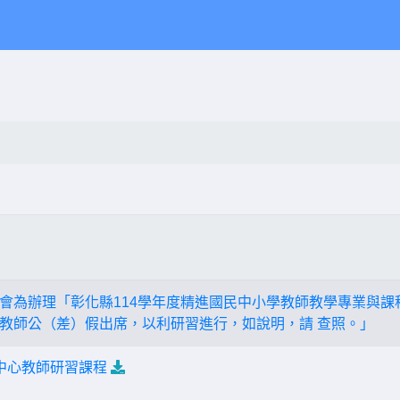
會為辦理「彰化縣114學年度精進國民中小學教師教學專業與課
教師公（差）假出席，以利研習進行，如說明，請 查照。」
技中心教師研習課程