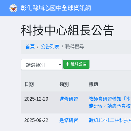
彰化縣埔心國中全球資訊網
科技中心組長公告
首頁
公告列表
職稱搜尋
我想公告
日期
類別
標題
2025-12-29
進修研習
教師會研習轉知「本
能研習，請惠予貴校
2025-09-22
進修研習
轉知114-1二林科