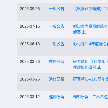
2025-09-05
一般公告
【競賽資訊轉知】1
2025-07-15
一般公告
轉知國立臺灣師範大學辦
競賽
2025-06-18
一般公告
彰化縣114年度埔
2025-03-26
進修研習
研習轉知─113學
教師增能研習
2025-03-26
進修研習
研習轉知─113學
2025-03-12
進修研習
轉知研習「二林自造