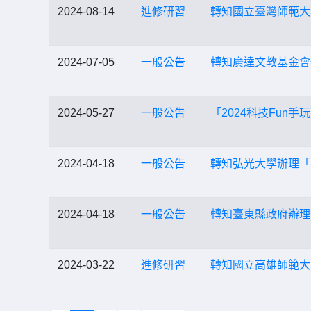
2024-08-14
進修研習
轉知國立臺灣師範大
2024-07-05
一般公告
轉知廣達文教基金會
2024-05-27
一般公告
「2024科技Fun
2024-04-18
一般公告
轉知弘光大學辦理「
2024-04-18
一般公告
轉知臺東縣政府辦理「
2024-03-22
進修研習
轉知國立高雄師範大