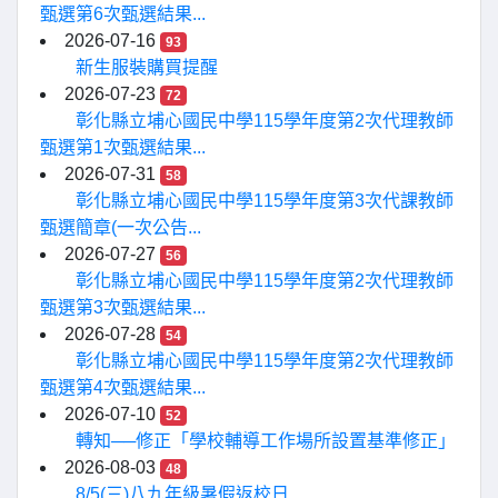
甄選第6次甄選結果...
2026-07-16
93
新生服裝購買提醒
2026-07-23
72
彰化縣立埔心國民中學115學年度第2次代理教師
甄選第1次甄選結果...
2026-07-31
58
彰化縣立埔心國民中學115學年度第3次代課教師
甄選簡章(一次公告...
2026-07-27
56
彰化縣立埔心國民中學115學年度第2次代理教師
甄選第3次甄選結果...
2026-07-28
54
彰化縣立埔心國民中學115學年度第2次代理教師
甄選第4次甄選結果...
2026-07-10
52
轉知──修正「學校輔導工作場所設置基準修正」
2026-08-03
48
8/5(三)八九年級暑假返校日