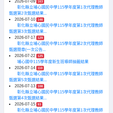
2026-07-09
163
彰化縣立埔心國民中學115學年度第1次代理教師
甄選第2次甄選結果...
2026-07-10
146
彰化縣立埔心國民中學115學年度第1次代理教師
甄選第3次甄選結果...
2026-07-17
129
彰化縣立埔心國民中學115學年度第2次代理教師
甄選簡章(一次公告...
2026-07-22
125
埔心國中115學年度新生班導師抽籤結果
2026-07-14
110
彰化縣立埔心國民中學115學年度第1次代理教師
甄選第5次甄選結果...
2026-07-13
108
彰化縣立埔心國民中學115學年度第1次代理教師
甄選第4次甄選結果...
2026-07-15
93
彰化縣立埔心國民中學115學年度第1次代理教師