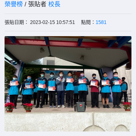
榮譽榜
/ 張貼者
校長
張貼日期： 2023-02-15 10:57:51 點閱：
1581