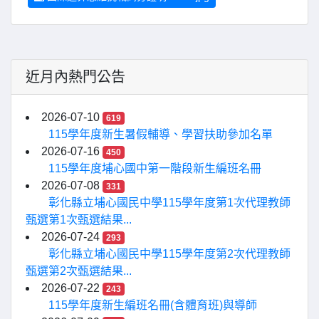
近月內熱門公告
2026-07-10
619
115學年度新生暑假輔導、學習扶助參加名單
2026-07-16
450
115學年度埔心國中第一階段新生編班名冊
2026-07-08
331
彰化縣立埔心國民中學115學年度第1次代理教師
甄選第1次甄選結果...
2026-07-24
293
彰化縣立埔心國民中學115學年度第2次代理教師
甄選第2次甄選結果...
2026-07-22
243
115學年度新生編班名冊(含體育班)與導師