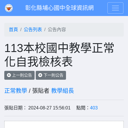
彰化縣埔心國中全球資訊網
首頁
公告列表
公告內容
113本校國中教學正常
化自我檢核表
上一則公告
下一則公告
正常教學
/ 張貼者
教學組長
張貼日期： 2024-08-27 15:56:01 點閱：
403