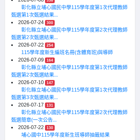
336
彰化縣立埔心國民中學115學年度第1次代理教師
甄選第1次甄選結果...
2026-07-24
300
彰化縣立埔心國民中學115學年度第2次代理教師
甄選第2次甄選結果...
2026-07-22
254
115學年度新生編班名冊(含體育班)與導師
2026-07-09
164
彰化縣立埔心國民中學115學年度第1次代理教師
甄選第2次甄選結果...
2026-07-10
147
彰化縣立埔心國民中學115學年度第1次代理教師
甄選第3次甄選結果...
2026-07-17
131
彰化縣立埔心國民中學115學年度第2次代理教師
甄選簡章(一次公告...
2026-07-22
130
埔心國中115學年度新生班導師抽籤結果