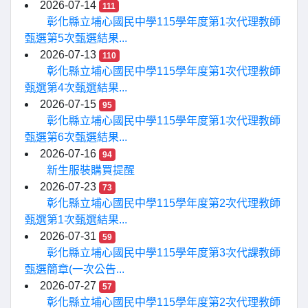
2026-07-14
111
彰化縣立埔心國民中學115學年度第1次代理教師
甄選第5次甄選結果...
2026-07-13
110
彰化縣立埔心國民中學115學年度第1次代理教師
甄選第4次甄選結果...
2026-07-15
95
彰化縣立埔心國民中學115學年度第1次代理教師
甄選第6次甄選結果...
2026-07-16
94
新生服裝購買提醒
2026-07-23
73
彰化縣立埔心國民中學115學年度第2次代理教師
甄選第1次甄選結果...
2026-07-31
59
彰化縣立埔心國民中學115學年度第3次代課教師
甄選簡章(一次公告...
2026-07-27
57
彰化縣立埔心國民中學115學年度第2次代理教師