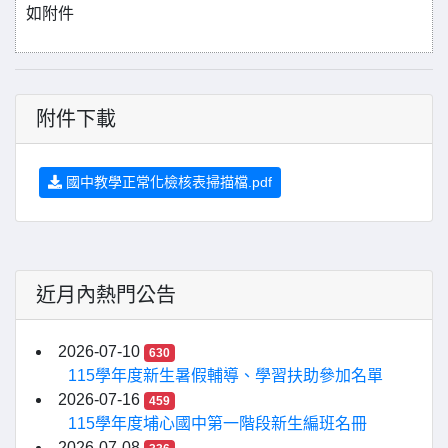
如附件
附件下載
國中教學正常化檢核表掃描檔.pdf
近月內熱門公告
2026-07-10
630
115學年度新生暑假輔導、學習扶助參加名單
2026-07-16
459
115學年度埔心國中第一階段新生編班名冊
2026-07-08