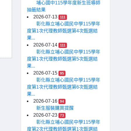
埔心國中115學年度新生班導師
抽籤結果
2026-07-13
111
彰化縣立埔心國民中學115學年
度第1次代理教師甄選第4次甄選結
果...
2026-07-14
111
彰化縣立埔心國民中學115學年
度第1次代理教師甄選第5次甄選結
果...
2026-07-15
95
彰化縣立埔心國民中學115學年
度第1次代理教師甄選第6次甄選結
果...
2026-07-16
94
新生服裝購買提醒
2026-07-23
73
彰化縣立埔心國民中學115學年
度第2次代理教師甄選第1次甄選結