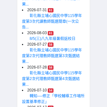
果...
2026-07-31
61
彰化縣立埔心國民中學115學年
度第3次代課教師甄選簡章(一次公
告...
2026-08-03
61
8/5(三)八九年級暑假返校日
2026-07-27
58
彰化縣立埔心國民中學115學年
度第2次代理教師甄選第3次甄選結
果...
2026-07-28
58
彰化縣立埔心國民中學115學年
度第2次代理教師甄選第4次甄選結
果...
2026-07-10
54
轉知──修正「學校輔導工作場所
設置基準修正」