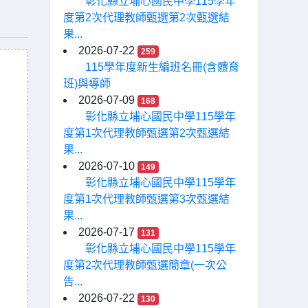
彰化縣立埔心國民中學115學年
度第2次代理教師甄選第2次甄選結
果...
2026-07-22
259
115學年度新生編班名冊(含體育
班)與導師
2026-07-09
168
彰化縣立埔心國民中學115學年
度第1次代理教師甄選第2次甄選結
果...
2026-07-10
149
彰化縣立埔心國民中學115學年
度第1次代理教師甄選第3次甄選結
果...
2026-07-17
131
彰化縣立埔心國民中學115學年
度第2次代理教師甄選簡章(一次公
告...
2026-07-22
130