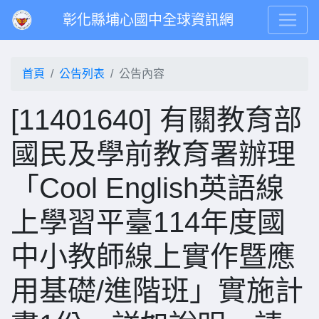
彰化縣埔心國中全球資訊網
首頁
公告列表
公告內容
[11401640] 有關教育部
國民及學前教育署辦理
「Cool English英語線
上學習平臺114年度國
中小教師線上實作暨應
用基礎/進階班」實施計