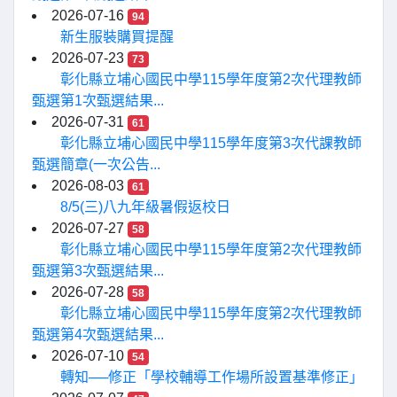
2026-07-16
94
新生服裝購買提醒
2026-07-23
73
彰化縣立埔心國民中學115學年度第2次代理教師
甄選第1次甄選結果...
2026-07-31
61
彰化縣立埔心國民中學115學年度第3次代課教師
甄選簡章(一次公告...
2026-08-03
61
8/5(三)八九年級暑假返校日
2026-07-27
58
彰化縣立埔心國民中學115學年度第2次代理教師
甄選第3次甄選結果...
2026-07-28
58
彰化縣立埔心國民中學115學年度第2次代理教師
甄選第4次甄選結果...
2026-07-10
54
轉知──修正「學校輔導工作場所設置基準修正」