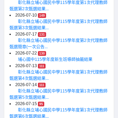
彰化縣立埔心國民中學115學年度第1次代理教師
甄選第2次甄選結果...
2026-07-10
149
彰化縣立埔心國民中學115學年度第1次代理教師
甄選第3次甄選結果...
2026-07-17
131
彰化縣立埔心國民中學115學年度第2次代理教師
甄選簡章(一次公告...
2026-07-22
130
埔心國中115學年度新生班導師抽籤結果
2026-07-13
111
彰化縣立埔心國民中學115學年度第1次代理教師
甄選第4次甄選結果...
2026-07-14
111
彰化縣立埔心國民中學115學年度第1次代理教師
甄選第5次甄選結果...
2026-07-15
95
彰化縣立埔心國民中學115學年度第1次代理教師
甄選第6次甄選結果...