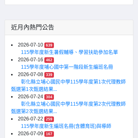
近月內熱門公告
2026-07-10
639
115學年度新生暑假輔導、學習扶助參加名單
2026-07-16
462
115學年度埔心國中第一階段新生編班名冊
2026-07-08
339
彰化縣立埔心國民中學115學年度第1次代理教師
甄選第1次甄選結果...
2026-07-24
304
彰化縣立埔心國民中學115學年度第2次代理教師
甄選第2次甄選結果...
2026-07-22
259
115學年度新生編班名冊(含體育班)與導師
2026-07-09
167