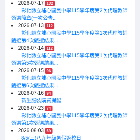
2026-07-17
132
彰化縣立埔心國民中學115學年度第2次代理教師
甄選簡章(一次公告...
2026-07-13
112
彰化縣立埔心國民中學115學年度第1次代理教師
甄選第4次甄選結果...
2026-07-14
112
彰化縣立埔心國民中學115學年度第1次代理教師
甄選第5次甄選結果...
2026-07-15
96
彰化縣立埔心國民中學115學年度第1次代理教師
甄選第6次甄選結果...
2026-07-16
94
新生服裝購買提醒
2026-07-23
74
彰化縣立埔心國民中學115學年度第2次代理教師
甄選第1次甄選結果...
2026-08-03
69
8/5(三)八九年級暑假返校日