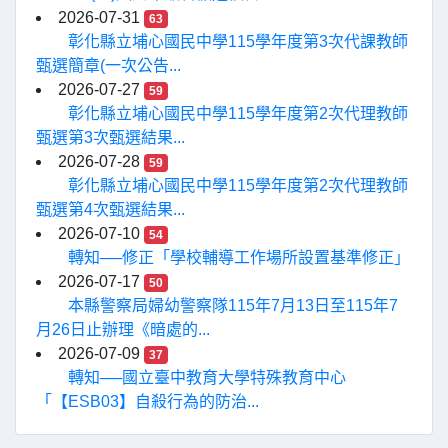
2026-07-31
63
彰化縣立埔心國民中學115學年度第3次代課教師
甄選簡章(一次公告...
2026-07-27
59
彰化縣立埔心國民中學115學年度第2次代理教師
甄選第3次甄選結果...
2026-07-28
59
彰化縣立埔心國民中學115學年度第2次代理教師
甄選第4次甄選結果...
2026-07-10
54
轉知──修正「學校輔導工作場所設置基準修正」
2026-07-17
50
本縣警察局婦幼警察隊115年7月13日至115年7
月26日止辦理《暗處的...
2026-07-09
37
轉知──國立臺中教育大學特殊教育中心
「【ESB03】自殺行為的防治...