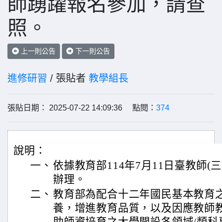
師踴躍報名參加，請查
照。
上一則公告
下一則公告
進修研習
/ 張貼者
教學組長
張貼日期： 2025-07-22 14:09:36 點閱：
374
說明：
一、
依據教育部114年7月11日臺教師(三)
辦理。
二、
教育部為配合十二年國民基本教育
養，增進教育品質，以及因應教師