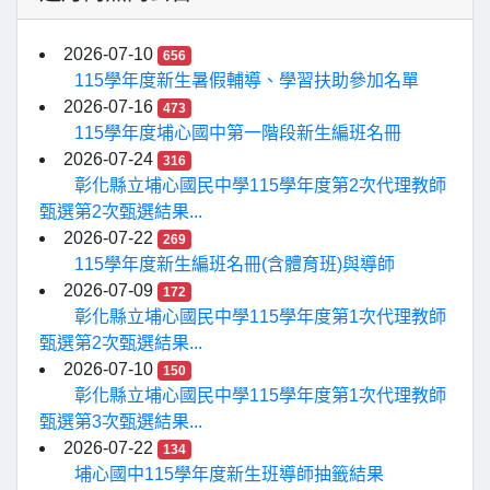
2026-07-10
656
115學年度新生暑假輔導、學習扶助參加名單
2026-07-16
473
115學年度埔心國中第一階段新生編班名冊
2026-07-24
316
彰化縣立埔心國民中學115學年度第2次代理教師
甄選第2次甄選結果...
2026-07-22
269
115學年度新生編班名冊(含體育班)與導師
2026-07-09
172
彰化縣立埔心國民中學115學年度第1次代理教師
甄選第2次甄選結果...
2026-07-10
150
彰化縣立埔心國民中學115學年度第1次代理教師
甄選第3次甄選結果...
2026-07-22
134
埔心國中115學年度新生班導師抽籤結果