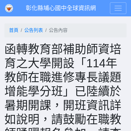
彰化縣埔心國中全球資訊網
首頁
公告列表
公告內容
函轉教育部補助師資培
育之大學開設「114年
教師在職進修專長議題
增能學分班」已陸續於
暑期開課，開班資訊詳
如說明，請鼓勵在職教