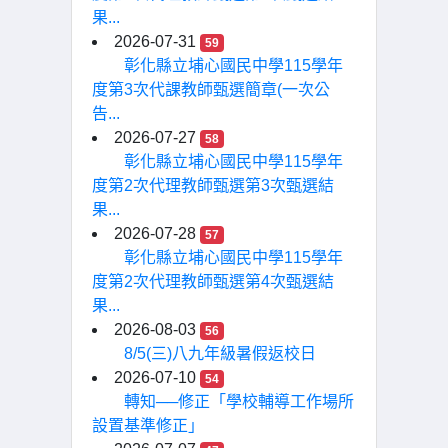
果...
2026-07-31
59
彰化縣立埔心國民中學115學年
度第3次代課教師甄選簡章(一次公
告...
2026-07-27
58
彰化縣立埔心國民中學115學年
度第2次代理教師甄選第3次甄選結
果...
2026-07-28
57
彰化縣立埔心國民中學115學年
度第2次代理教師甄選第4次甄選結
果...
2026-08-03
56
8/5(三)八九年級暑假返校日
2026-07-10
54
轉知──修正「學校輔導工作場所
設置基準修正」