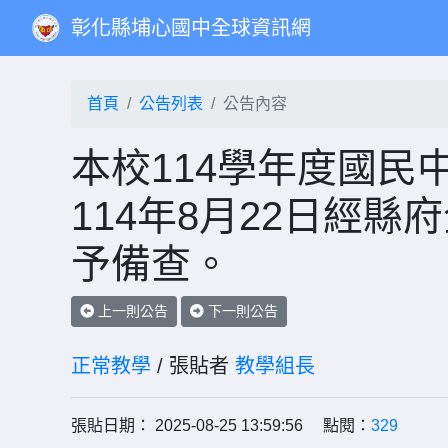
彰化縣埔心國中全球資訊網
首頁
公告列表
公告內容
本校114學年度國民
114年8月22日經
予備查。
上一則公告
下一則公告
正常教學
/ 張貼者
教學組長
張貼日期： 2025-08-25 13:59:56 點閱：
329