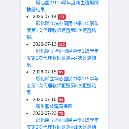
埔心國中115學年度新生班導師
抽籤結果
2026-07-14
111
彰化縣立埔心國民中學115學年
度第1次代理教師甄選第5次甄選結
果...
2026-07-13
110
彰化縣立埔心國民中學115學年
度第1次代理教師甄選第4次甄選結
果...
2026-07-15
95
彰化縣立埔心國民中學115學年
度第1次代理教師甄選第6次甄選結
果...
2026-07-16
94
新生服裝購買提醒
2026-07-23
73
彰化縣立埔心國民中學115學年
度第2次代理教師甄選第1次甄選結