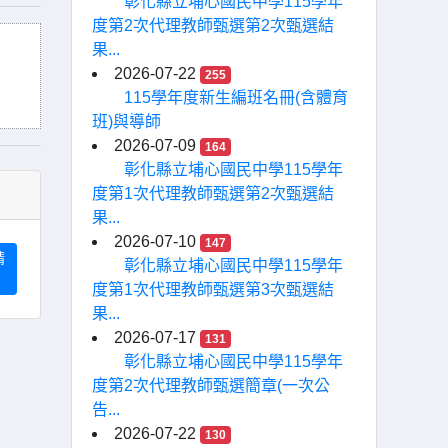
彰化縣立埔心國民中學115學年
度第2次代理教師甄選第2次甄選結
果...
2026-07-22
255
115學年度新生編班名冊(含體育
班)與導師
2026-07-09
164
彰化縣立埔心國民中學115學年
度第1次代理教師甄選第2次甄選結
果...
2026-07-10
147
請
彰化縣立埔心國民中學115學年
度第1次代理教師甄選第3次甄選結
果...
2026-07-17
131
彰化縣立埔心國民中學115學年
度第2次代理教師甄選簡章(一次公
告...
2026-07-22
130