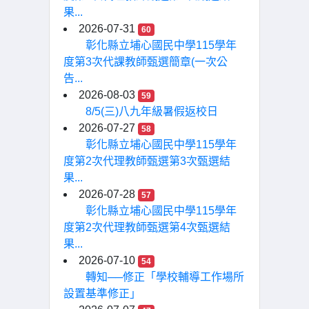
果...
2026-07-31
60
彰化縣立埔心國民中學115學年
度第3次代課教師甄選簡章(一次公
告...
2026-08-03
59
8/5(三)八九年級暑假返校日
2026-07-27
58
彰化縣立埔心國民中學115學年
度第2次代理教師甄選第3次甄選結
果...
2026-07-28
57
彰化縣立埔心國民中學115學年
度第2次代理教師甄選第4次甄選結
果...
2026-07-10
54
轉知──修正「學校輔導工作場所
設置基準修正」