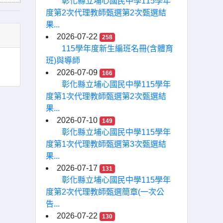
彰化縣立埔心國民中學115學年
度第2次代理教師甄選第2次甄選結
果...
2026-07-22
258
115學年度新生編班名冊(含體育
班)與導師
2026-07-09
166
彰化縣立埔心國民中學115學年
度第1次代理教師甄選第2次甄選結
果...
2026-07-10
149
彰化縣立埔心國民中學115學年
度第1次代理教師甄選第3次甄選結
果...
2026-07-17
131
彰化縣立埔心國民中學115學年
度第2次代理教師甄選簡章(一次公
告...
2026-07-22
130