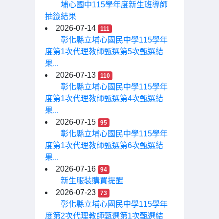
埔心國中115學年度新生班導師
抽籤結果
2026-07-14
111
彰化縣立埔心國民中學115學年
度第1次代理教師甄選第5次甄選結
果...
2026-07-13
110
彰化縣立埔心國民中學115學年
度第1次代理教師甄選第4次甄選結
果...
2026-07-15
95
彰化縣立埔心國民中學115學年
度第1次代理教師甄選第6次甄選結
果...
2026-07-16
94
新生服裝購買提醒
2026-07-23
73
彰化縣立埔心國民中學115學年
度第2次代理教師甄選第1次甄選結