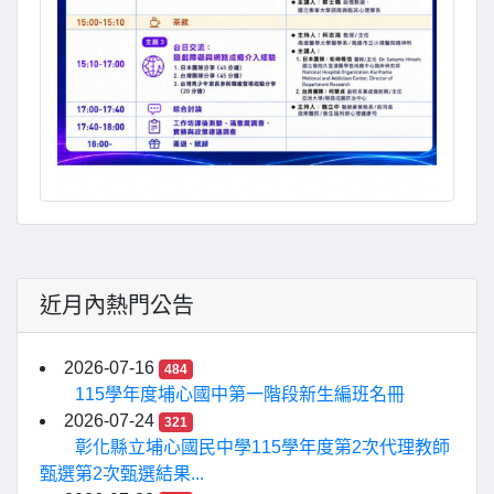
近月內熱門公告
2026-07-16
484
115學年度埔心國中第一階段新生編班名冊
2026-07-24
321
彰化縣立埔心國民中學115學年度第2次代理教師
甄選第2次甄選結果...