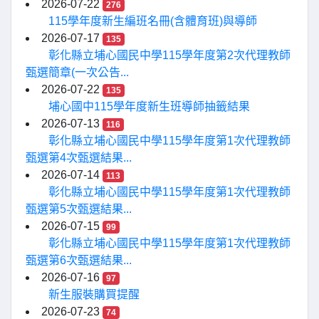
2026-07-22
276
115學年度新生編班名冊(含體育班)與導師
2026-07-17
135
彰化縣立埔心國民中學115學年度第2次代理教師
甄選簡章(一次公告...
2026-07-22
135
埔心國中115學年度新生班導師抽籤結果
2026-07-13
116
彰化縣立埔心國民中學115學年度第1次代理教師
甄選第4次甄選結果...
2026-07-14
113
彰化縣立埔心國民中學115學年度第1次代理教師
甄選第5次甄選結果...
2026-07-15
99
彰化縣立埔心國民中學115學年度第1次代理教師
甄選第6次甄選結果...
2026-07-16
97
新生服裝購買提醒
2026-07-23
74