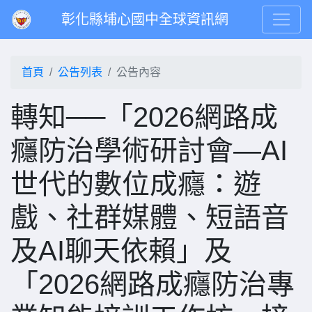
彰化縣埔心國中全球資訊網
首頁
公告列表
公告內容
轉知──「2026網路成
癮防治學術研討會—AI
世代的數位成癮：遊
戲、社群媒體、短語音
及AI聊天依賴」及
「2026網路成癮防治專