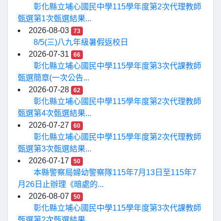
彰化縣立埔心國民中學115學年度第2次代理教師
甄選第1次甄選結果...
2026-08-03
73
8/5(三)八九年級暑假返校日
2026-07-31
66
彰化縣立埔心國民中學115學年度第3次代課教師
甄選簡章(一次公告...
2026-07-28
62
彰化縣立埔心國民中學115學年度第2次代理教師
甄選第4次甄選結果...
2026-07-27
60
彰化縣立埔心國民中學115學年度第2次代理教師
甄選第3次甄選結果...
2026-07-17
50
本縣警察局婦幼警察隊115年7月13日至115年7
月26日止辦理《暗處的...
2026-08-07
50
彰化縣立埔心國民中學115學年度第3次代課教師
甄選第2次甄選結果...