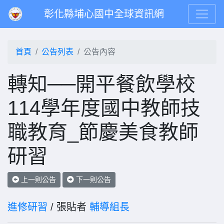
彰化縣埔心國中全球資訊網
首頁
公告列表
公告內容
轉知──開平餐飲學校
114學年度國中教師技
職教育_節慶美食教師
研習
上一則公告
下一則公告
進修研習
/ 張貼者
輔導組長