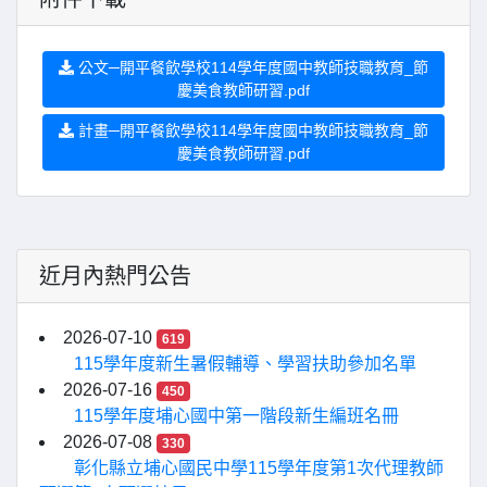
公文─開平餐飲學校114學年度國中教師技職教育_節
慶美食教師研習.pdf
計畫─開平餐飲學校114學年度國中教師技職教育_節
慶美食教師研習.pdf
近月內熱門公告
2026-07-10
619
115學年度新生暑假輔導、學習扶助參加名單
2026-07-16
450
115學年度埔心國中第一階段新生編班名冊
2026-07-08
330
彰化縣立埔心國民中學115學年度第1次代理教師