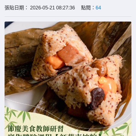
張貼日期： 2026-05-21 08:27:36 點閱：
64