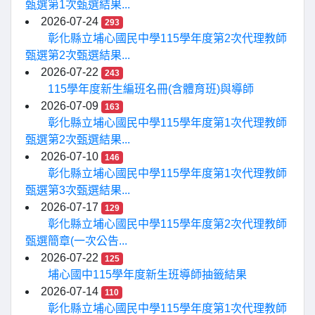
甄選第1次甄選結果...
2026-07-24
293
彰化縣立埔心國民中學115學年度第2次代理教師
甄選第2次甄選結果...
2026-07-22
243
115學年度新生編班名冊(含體育班)與導師
2026-07-09
163
彰化縣立埔心國民中學115學年度第1次代理教師
甄選第2次甄選結果...
2026-07-10
146
彰化縣立埔心國民中學115學年度第1次代理教師
甄選第3次甄選結果...
2026-07-17
129
彰化縣立埔心國民中學115學年度第2次代理教師
甄選簡章(一次公告...
2026-07-22
125
埔心國中115學年度新生班導師抽籤結果
2026-07-14
110
彰化縣立埔心國民中學115學年度第1次代理教師