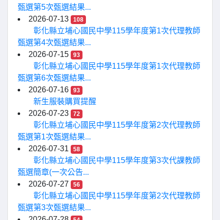
甄選第5次甄選結果...
2026-07-13
108
彰化縣立埔心國民中學115學年度第1次代理教師
甄選第4次甄選結果...
2026-07-15
93
彰化縣立埔心國民中學115學年度第1次代理教師
甄選第6次甄選結果...
2026-07-16
93
新生服裝購買提醒
2026-07-23
72
彰化縣立埔心國民中學115學年度第2次代理教師
甄選第1次甄選結果...
2026-07-31
58
彰化縣立埔心國民中學115學年度第3次代課教師
甄選簡章(一次公告...
2026-07-27
56
彰化縣立埔心國民中學115學年度第2次代理教師
甄選第3次甄選結果...
2026-07-28