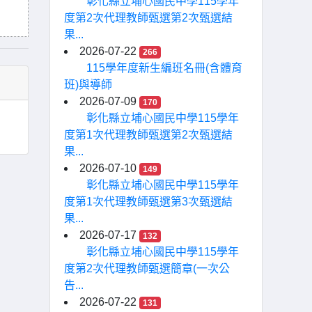
彰化縣立埔心國民中學115學年
度第2次代理教師甄選第2次甄選結
果...
2026-07-22
266
115學年度新生編班名冊(含體育
班)與導師
2026-07-09
170
彰化縣立埔心國民中學115學年
度第1次代理教師甄選第2次甄選結
果...
2026-07-10
149
彰化縣立埔心國民中學115學年
度第1次代理教師甄選第3次甄選結
果...
2026-07-17
132
彰化縣立埔心國民中學115學年
度第2次代理教師甄選簡章(一次公
告...
2026-07-22
131