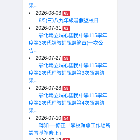
果...
2026-08-03
65
8/5(三)八九年級暑假返校日
2026-07-31
62
彰化縣立埔心國民中學115學年
度第3次代課教師甄選簡章(一次公
告...
2026-07-27
58
彰化縣立埔心國民中學115學年
度第2次代理教師甄選第3次甄選結
果...
2026-07-28
58
彰化縣立埔心國民中學115學年
度第2次代理教師甄選第4次甄選結
果...
2026-07-10
54
轉知──修正「學校輔導工作場所
設置基準修正」