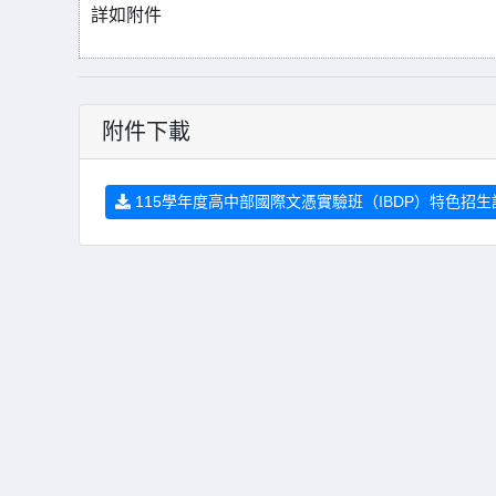
詳如附件
附件下載
115學年度高中部國際文憑實驗班（IBDP）特色招生說