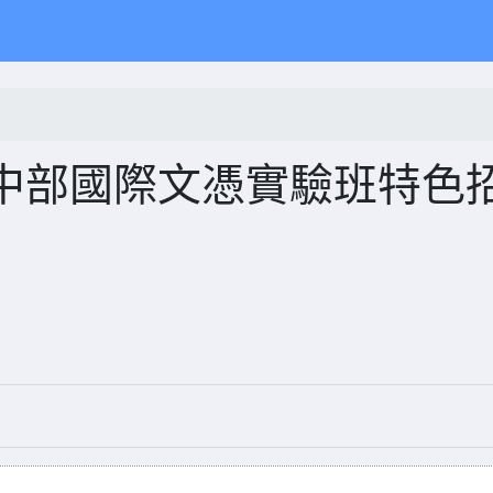
中部國際文憑實驗班特色