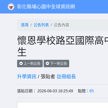
彰化縣埔心國中全球資訊網
首頁
公告列表
公告內容
懷恩學校路亞國際高
生
上一則公告
下一則公告
升學資訊
/ 張貼者
註冊組長
張貼日期： 2026-06-03 16:25:49 點閱：
65