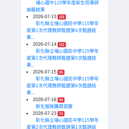
埔心國中115學年度新生班導師
抽籤結果
2026-07-13
111
彰化縣立埔心國民中學115學年
度第1次代理教師甄選第4次甄選結
果...
2026-07-14
111
彰化縣立埔心國民中學115學年
度第1次代理教師甄選第5次甄選結
果...
2026-07-15
95
彰化縣立埔心國民中學115學年
度第1次代理教師甄選第6次甄選結
果...
2026-07-16
94
新生服裝購買提醒
2026-07-23
74
彰化縣立埔心國民中學115學年
度第2次代理教師甄選第1次甄選結