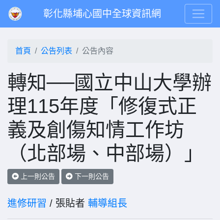
彰化縣埔心國中全球資訊網
首頁
公告列表
公告內容
轉知──國立中山大學辦
理115年度「修復式正
義及創傷知情工作坊
（北部場、中部場）」
上一則公告
下一則公告
進修研習
/ 張貼者
輔導組長