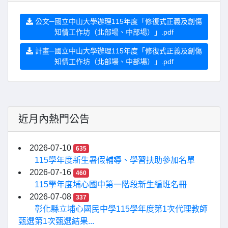
公文─國立中山大學辦理115年度「修復式正義及創傷
知情工作坊（北部場、中部場）」.pdf
計畫─國立中山大學辦理115年度「修復式正義及創傷
知情工作坊（北部場、中部場）」.pdf
近月內熱門公告
2026-07-10
635
115學年度新生暑假輔導、學習扶助參加名單
2026-07-16
460
115學年度埔心國中第一階段新生編班名冊
2026-07-08
337
彰化縣立埔心國民中學115學年度第1次代理教師
甄選第1次甄選結果...