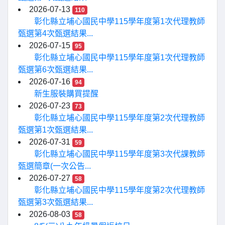
2026-07-13
110
彰化縣立埔心國民中學115學年度第1次代理教師
甄選第4次甄選結果...
2026-07-15
95
彰化縣立埔心國民中學115學年度第1次代理教師
甄選第6次甄選結果...
2026-07-16
94
新生服裝購買提醒
2026-07-23
73
彰化縣立埔心國民中學115學年度第2次代理教師
甄選第1次甄選結果...
2026-07-31
59
彰化縣立埔心國民中學115學年度第3次代課教師
甄選簡章(一次公告...
2026-07-27
58
彰化縣立埔心國民中學115學年度第2次代理教師
甄選第3次甄選結果...
2026-08-03
58