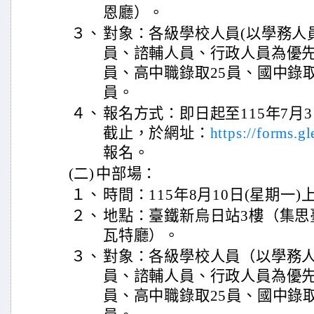
恩廳）。
３、
對象：各級學校人員(以學務人
員、諮輔人員、行政人員為優先
員、高中職錄取25員、國中錄取
員。
４、
報名方式：即日起至115年7月
截止，於網址：
https://forms
報名。
(二)
中部場：
１、
時間：115年8月10日(星期一
２、
地點：臺鐵新烏日站3樓（集思
瓦特廳）。
３、
對象：各級學校人員（以學務
員、諮輔人員、行政人員為優先
員、高中職錄取25員、國中錄取