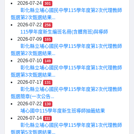
2026-07-24
301
彰化縣立埔心國民中學115學年度第2次代理教師
甄選第2次甄選結果...
2026-07-22
256
115學年度新生編班名冊(含體育班)與導師
2026-07-09
165
彰化縣立埔心國民中學115學年度第1次代理教師
甄選第2次甄選結果...
2026-07-10
149
彰化縣立埔心國民中學115學年度第1次代理教師
甄選第3次甄選結果...
2026-07-17
131
彰化縣立埔心國民中學115學年度第2次代理教師
甄選簡章(一次公告...
2026-07-22
130
埔心國中115學年度新生班導師抽籤結果
2026-07-14
111
彰化縣立埔心國民中學115學年度第1次代理教師
甄選第5次甄選結果...