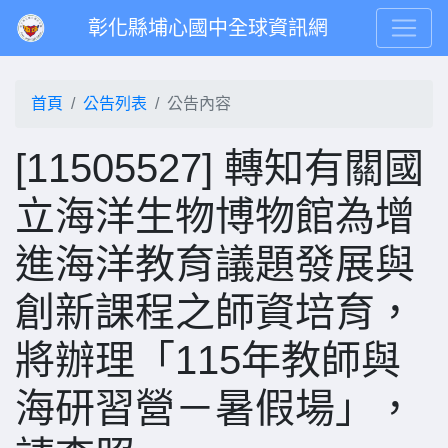
彰化縣埔心國中全球資訊網
首頁
公告列表
公告內容
[11505527] 轉知有關國
立海洋生物博物館為增
進海洋教育議題發展與
創新課程之師資培育，
將辦理「115年教師與
海研習營－暑假場」，