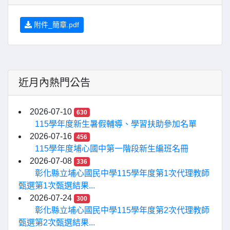
附件_簡章.pdf
近月內熱門公告
2026-07-10
630
115學年度新生暑假輔導、學習扶助參加名單
2026-07-16
456
115學年度埔心國中第一階段新生編班名冊
2026-07-08
336
彰化縣立埔心國民中學115學年度第1次代理教師
甄選第1次甄選結果...
2026-07-24
300
彰化縣立埔心國民中學115學年度第2次代理教師
甄選第2次甄選結果...