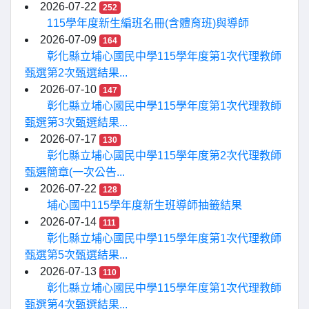
2026-07-22
252
115學年度新生編班名冊(含體育班)與導師
2026-07-09
164
彰化縣立埔心國民中學115學年度第1次代理教師
甄選第2次甄選結果...
2026-07-10
147
彰化縣立埔心國民中學115學年度第1次代理教師
甄選第3次甄選結果...
2026-07-17
130
彰化縣立埔心國民中學115學年度第2次代理教師
甄選簡章(一次公告...
2026-07-22
128
埔心國中115學年度新生班導師抽籤結果
2026-07-14
111
彰化縣立埔心國民中學115學年度第1次代理教師
甄選第5次甄選結果...
2026-07-13
110
彰化縣立埔心國民中學115學年度第1次代理教師
甄選第4次甄選結果...