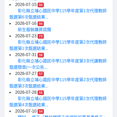
2026-07-15
94
彰化縣立埔心國民中學115學年度第1次代理教師
甄選第6次甄選結果...
2026-07-16
94
新生服裝購買提醒
2026-07-23
73
彰化縣立埔心國民中學115學年度第2次代理教師
甄選第1次甄選結果...
2026-07-31
58
彰化縣立埔心國民中學115學年度第3次代課教師
甄選簡章(一次公告...
2026-07-27
57
彰化縣立埔心國民中學115學年度第2次代理教師
甄選第3次甄選結果...
2026-07-28
55
彰化縣立埔心國民中學115學年度第2次代理教師
甄選第4次甄選結果...
2026-07-10
54