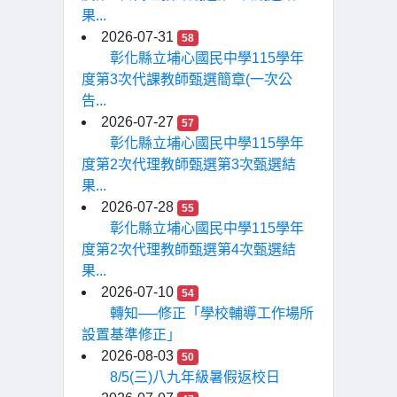
果...
2026-07-31
58
彰化縣立埔心國民中學115學年
度第3次代課教師甄選簡章(一次公
告...
2026-07-27
57
彰化縣立埔心國民中學115學年
度第2次代理教師甄選第3次甄選結
果...
2026-07-28
55
彰化縣立埔心國民中學115學年
度第2次代理教師甄選第4次甄選結
果...
2026-07-10
54
轉知──修正「學校輔導工作場所
設置基準修正」
2026-08-03
50
8/5(三)八九年級暑假返校日