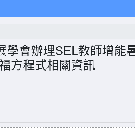
展學會辦理SEL教師增能
幸福方程式相關資訊