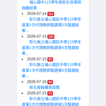
埔心國中115學年度新生班導師
抽籤結果
2026-07-14
111
彰化縣立埔心國民中學115學年
度第1次代理教師甄選第5次甄選結
果...
2026-07-13
110
彰化縣立埔心國民中學115學年
度第1次代理教師甄選第4次甄選結
果...
2026-07-15
95
彰化縣立埔心國民中學115學年
度第1次代理教師甄選第6次甄選結
果...
2026-07-16
94
新生服裝購買提醒
2026-07-23
73
彰化縣立埔心國民中學115學年
度第2次代理教師甄選第1次甄選結