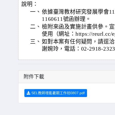
說明：
一、
依據臺灣教材研究發展學會11
1160611號函辦理。
二、
檢附來函及實施計畫供參。宣
使用（網址：https://reurl.c
三、
如對本案有任何疑問，請逕洽
謝婉玲，電話：02-2918-232
附件下載
SEL教師增能暑期工作坊0807.pdf