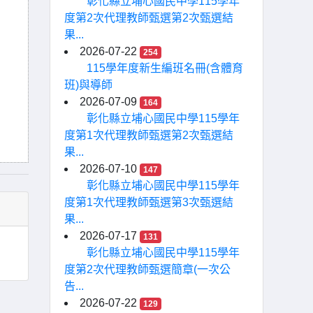
彰化縣立埔心國民中學115學年
度第2次代理教師甄選第2次甄選結
果...
2026-07-22
254
115學年度新生編班名冊(含體育
班)與導師
2026-07-09
164
彰化縣立埔心國民中學115學年
度第1次代理教師甄選第2次甄選結
果...
2026-07-10
147
彰化縣立埔心國民中學115學年
度第1次代理教師甄選第3次甄選結
果...
2026-07-17
131
彰化縣立埔心國民中學115學年
度第2次代理教師甄選簡章(一次公
告...
2026-07-22
129