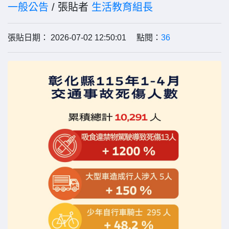
一般公告
/ 張貼者
生活教育組長
張貼日期： 2026-07-02 12:50:01 點閱：
36