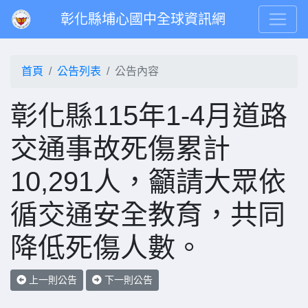
彰化縣埔心國中全球資訊網
首頁
公告列表
公告內容
彰化縣115年1-4月道路
交通事故死傷累計
10,291人，籲請大眾依
循交通安全教育，共同
降低死傷人數。
上一則公告
下一則公告