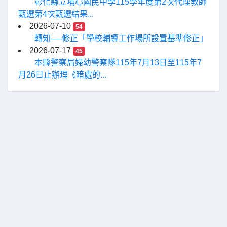
彰化縣立埔心國民中學115學年度第2次代理教師
甄選第4次甄選結果...
2026-07-10
54
轉知──修正「學校輔導工作場所設置基準修正」
2026-07-17
45
本縣警察局婦幼警察隊115年7月13日至115年7
月26日止辦理《暗處的...