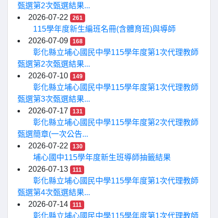
甄選第2次甄選結果...
2026-07-22
261
115學年度新生編班名冊(含體育班)與導師
2026-07-09
168
彰化縣立埔心國民中學115學年度第1次代理教師
甄選第2次甄選結果...
2026-07-10
149
彰化縣立埔心國民中學115學年度第1次代理教師
甄選第3次甄選結果...
2026-07-17
131
彰化縣立埔心國民中學115學年度第2次代理教師
甄選簡章(一次公告...
2026-07-22
130
埔心國中115學年度新生班導師抽籤結果
2026-07-13
111
彰化縣立埔心國民中學115學年度第1次代理教師
甄選第4次甄選結果...
2026-07-14
111
彰化縣立埔心國民中學115學年度第1次代理教師