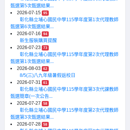
甄選第5次甄選結果...
2026-07-15
95
彰化縣立埔心國民中學115學年度第1次代理教師
甄選第6次甄選結果...
2026-07-16
94
新生服裝購買提醒
2026-07-23
73
彰化縣立埔心國民中學115學年度第2次代理教師
甄選第1次甄選結果...
2026-08-03
62
8/5(三)八九年級暑假返校日
2026-07-31
61
彰化縣立埔心國民中學115學年度第3次代課教師
甄選簡章(一次公告...
2026-07-27
58
彰化縣立埔心國民中學115學年度第2次代理教師
甄選第3次甄選結果...
2026-07-28
58