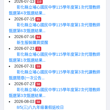
2026-07-13
110
彰化縣立埔心國民中學115學年度第1次代理教師
甄選第4次甄選結果...
2026-07-15
95
彰化縣立埔心國民中學115學年度第1次代理教師
甄選第6次甄選結果...
2026-07-16
94
新生服裝購買提醒
2026-07-23
73
彰化縣立埔心國民中學115學年度第2次代理教師
甄選第1次甄選結果...
2026-07-31
59
彰化縣立埔心國民中學115學年度第3次代課教師
甄選簡章(一次公告...
2026-07-27
58
彰化縣立埔心國民中學115學年度第2次代理教師
甄選第3次甄選結果...
2026-08-03
58
8/5(三)八九年級暑假返校日