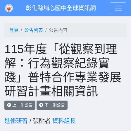
彰化縣埔心國中全球資訊網
首頁
公告列表
公告內容
115年度「從觀察到理
解：行為觀察紀錄實
踐」普特合作專業發展
研習計畫相關資訊
上一則公告
下一則公告
進修研習
/ 張貼者
資料組長