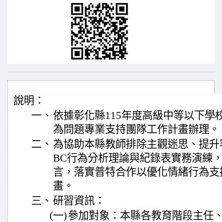
說明：
一、
依據彰化縣115年度高級中等以下學
為問題專業支持團隊工作計畫辦理。
二、
為協助本縣教師排除主觀迷思、提升
BC行為分析理論與紀錄表實務演練
言，落實普特合作以優化情緒行為支
畫。
三、
研習資訊：
(一)
參加對象：本縣各教育階段主任