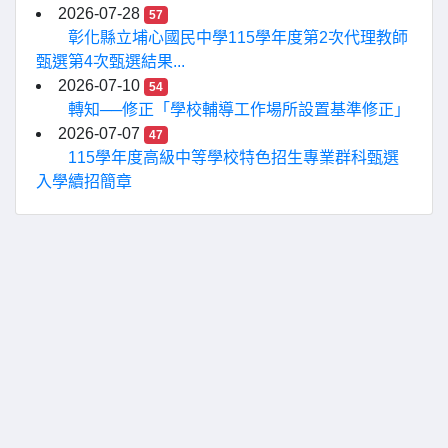
2026-07-28
57
彰化縣立埔心國民中學115學年度第2次代理教師
甄選第4次甄選結果...
2026-07-10
54
轉知──修正「學校輔導工作場所設置基準修正」
2026-07-07
47
115學年度高級中等學校特色招生專業群科甄選
入學續招簡章