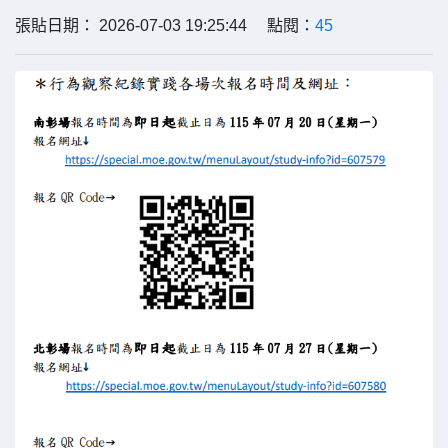
張貼日期： 2026-07-03 19:25:44 點閱：
45