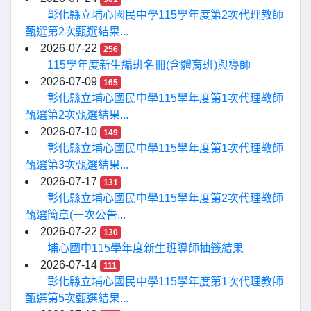
彰化縣立埔心國民中學115學年度第2次代理教師
甄選第2次甄選結果...
2026-07-22
256
115學年度新生編班名冊(含體育班)與導師
2026-07-09
165
彰化縣立埔心國民中學115學年度第1次代理教師
甄選第2次甄選結果...
2026-07-10
149
彰化縣立埔心國民中學115學年度第1次代理教師
甄選第3次甄選結果...
2026-07-17
131
彰化縣立埔心國民中學115學年度第2次代理教師
甄選簡章(一次公告...
2026-07-22
130
埔心國中115學年度新生班導師抽籤結果
2026-07-14
111
彰化縣立埔心國民中學115學年度第1次代理教師
甄選第5次甄選結果...