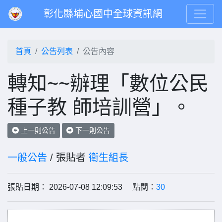
彰化縣埔心國中全球資訊網
首頁
公告列表
公告內容
轉知~~辦理「數位公民
種子教 師培訓營」。
上一則公告
下一則公告
一般公告
/ 張貼者
衛生組長
張貼日期： 2026-07-08 12:09:53 點閱：
30