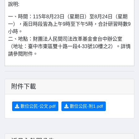
說明:
一、時間：115年8月23日（星期日）至8月24日（星期
一），兩日時段皆為上午9時至下午5時，合計研習時數9
小時。
二、地點：財團法人民間司法改革基金會台中辦公室
（地址：臺中市東區雙十路一段4-33號10樓之2）。詳情
請參閱附件。
附件下載
數位公民-公文.pdf
數位公民-附1.pdf