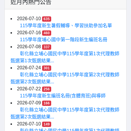
近月內熱門公告
2026-07-10
635
115學年度新生暑假輔導、學習扶助參加名單
2026-07-16
460
115學年度埔心國中第一階段新生編班名冊
2026-07-08
337
彰化縣立埔心國民中學115學年度第1次代理教師
甄選第1次甄選結果...
2026-07-24
301
彰化縣立埔心國民中學115學年度第2次代理教師
甄選第2次甄選結果...
2026-07-22
256
115學年度新生編班名冊(含體育班)與導師
2026-07-09
166
彰化縣立埔心國民中學115學年度第1次代理教師
甄選第2次甄選結果...
2026-07-10
149
彰化縣立埔心國民中學115學年度第1次代理教師