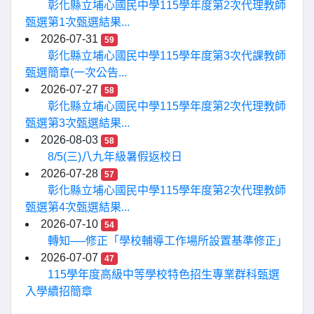
彰化縣立埔心國民中學115學年度第2次代理教師
甄選第1次甄選結果...
2026-07-31
59
彰化縣立埔心國民中學115學年度第3次代課教師
甄選簡章(一次公告...
2026-07-27
58
彰化縣立埔心國民中學115學年度第2次代理教師
甄選第3次甄選結果...
2026-08-03
58
8/5(三)八九年級暑假返校日
2026-07-28
57
彰化縣立埔心國民中學115學年度第2次代理教師
甄選第4次甄選結果...
2026-07-10
54
轉知──修正「學校輔導工作場所設置基準修正」
2026-07-07
47
115學年度高級中等學校特色招生專業群科甄選
入學續招簡章