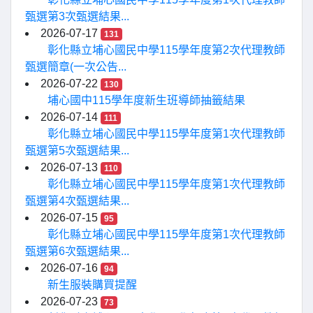
甄選第3次甄選結果...
2026-07-17
131
彰化縣立埔心國民中學115學年度第2次代理教師
甄選簡章(一次公告...
2026-07-22
130
埔心國中115學年度新生班導師抽籤結果
2026-07-14
111
彰化縣立埔心國民中學115學年度第1次代理教師
甄選第5次甄選結果...
2026-07-13
110
彰化縣立埔心國民中學115學年度第1次代理教師
甄選第4次甄選結果...
2026-07-15
95
彰化縣立埔心國民中學115學年度第1次代理教師
甄選第6次甄選結果...
2026-07-16
94
新生服裝購買提醒
2026-07-23
73