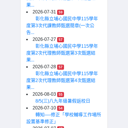
果...
2026-07-31
59
彰化縣立埔心國民中學115學年
度第3次代課教師甄選簡章(一次公
告...
2026-07-27
57
彰化縣立埔心國民中學115學年
度第2次代理教師甄選第3次甄選結
果...
2026-07-28
57
彰化縣立埔心國民中學115學年
度第2次代理教師甄選第4次甄選結
果...
2026-08-03
55
8/5(三)八九年級暑假返校日
2026-07-10
54
轉知──修正「學校輔導工作場所
設置基準修正」