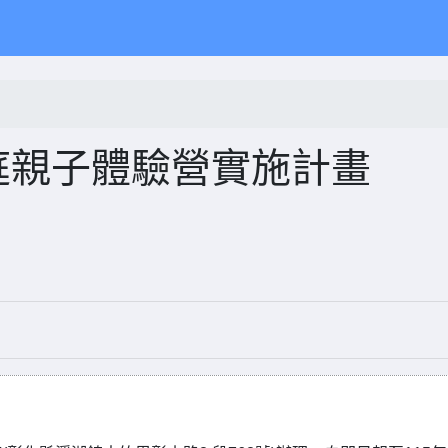
家庭親子體驗營實施計畫