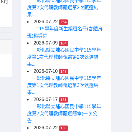
彰化縣立埔心國民中學115學年
 8月
度第2次代理教師甄選第2次甄選結
果...
2026-07-22
254
115學年度新生編班名冊(含體育
班)與導師
2026-07-09
164
彰化縣立埔心國民中學115學年
度第1次代理教師甄選第2次甄選結
果...
2026-07-10
147
彰化縣立埔心國民中學115學年
度第1次代理教師甄選第3次甄選結
果...
2026-07-17
131
彰化縣立埔心國民中學115學年
度第2次代理教師甄選簡章(一次公
告...
2026-07-22
130