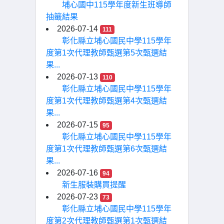
埔心國中115學年度新生班導師
抽籤結果
2026-07-14
111
彰化縣立埔心國民中學115學年
度第1次代理教師甄選第5次甄選結
果...
2026-07-13
110
彰化縣立埔心國民中學115學年
度第1次代理教師甄選第4次甄選結
果...
2026-07-15
95
彰化縣立埔心國民中學115學年
度第1次代理教師甄選第6次甄選結
果...
2026-07-16
94
新生服裝購買提醒
2026-07-23
73
彰化縣立埔心國民中學115學年
度第2次代理教師甄選第1次甄選結