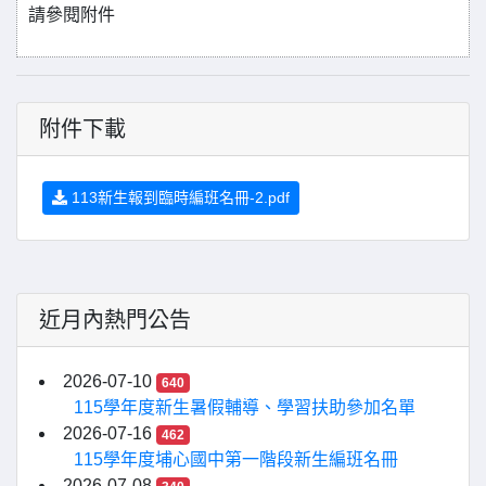
請參閱附件
附件下載
113新生報到臨時編班名冊-2.pdf
近月內熱門公告
2026-07-10
640
115學年度新生暑假輔導、學習扶助參加名單
2026-07-16
462
115學年度埔心國中第一階段新生編班名冊
2026-07-08