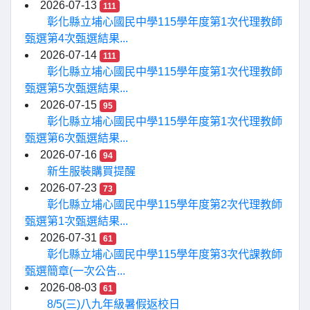
2026-07-13
111
彰化縣立埔心國民中學115學年度第1次代理教師
甄選第4次甄選結果...
2026-07-14
111
彰化縣立埔心國民中學115學年度第1次代理教師
甄選第5次甄選結果...
2026-07-15
95
彰化縣立埔心國民中學115學年度第1次代理教師
甄選第6次甄選結果...
2026-07-16
94
新生服裝購買提醒
2026-07-23
73
彰化縣立埔心國民中學115學年度第2次代理教師
甄選第1次甄選結果...
2026-07-31
61
彰化縣立埔心國民中學115學年度第3次代課教師
甄選簡章(一次公告...
2026-08-03
61
8/5(三)八九年級暑假返校日