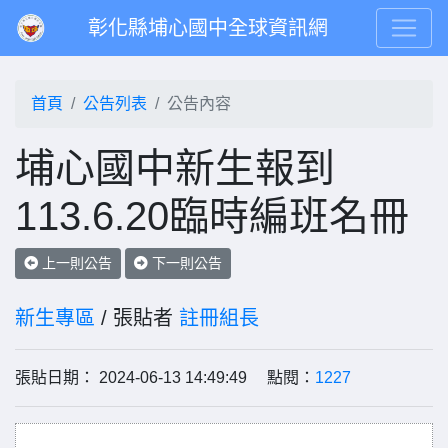
彰化縣埔心國中全球資訊網
首頁
公告列表
公告內容
埔心國中新生報到
113.6.20臨時編班名冊
上一則公告
下一則公告
新生專區
/ 張貼者
註冊組長
張貼日期： 2024-06-13 14:49:49 點閱：
1227