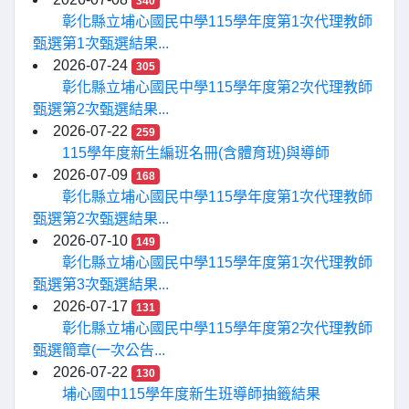
340
彰化縣立埔心國民中學115學年度第1次代理教師
甄選第1次甄選結果...
2026-07-24
305
彰化縣立埔心國民中學115學年度第2次代理教師
甄選第2次甄選結果...
2026-07-22
259
115學年度新生編班名冊(含體育班)與導師
2026-07-09
168
彰化縣立埔心國民中學115學年度第1次代理教師
甄選第2次甄選結果...
2026-07-10
149
彰化縣立埔心國民中學115學年度第1次代理教師
甄選第3次甄選結果...
2026-07-17
131
彰化縣立埔心國民中學115學年度第2次代理教師
甄選簡章(一次公告...
2026-07-22
130
埔心國中115學年度新生班導師抽籤結果