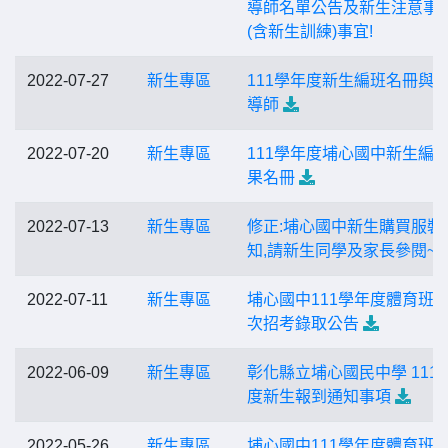
導師名單公告及新生注意事
(含新生訓練)事宜!
2022-07-27
新生專區
111學年度新生編班名冊與
導師
2022-07-20
新生專區
111學年度埔心國中新生編
果名冊
2022-07-13
新生專區
修正:埔心國中新生購買服裝
知,請新生同學及家長參閱~
2022-07-11
新生專區
埔心國中111學年度體育班
次招考錄取公告
2022-06-09
新生專區
彰化縣立埔心國民中學 111
度新生報到通知事項
2022-05-26
新生專區
埔心國中111學年度體育班