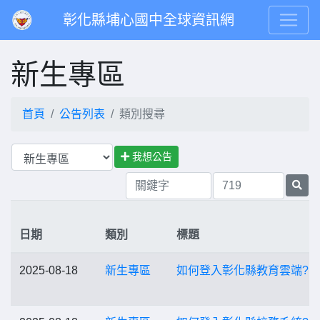
彰化縣埔心國中全球資訊網
新生專區
首頁
公告列表
類別搜尋
我想公告
日期
類別
標題
2025-08-18
新生專區
如何登入彰化縣教育雲端?