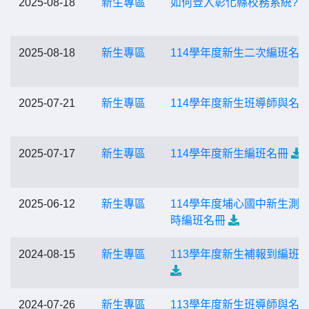
2025-08-18
新生專區
如何登入彰化縣校務系統?
2025-08-18
新生專區
114學年度新生二次編班名
2025-07-21
新生專區
114學年度新生班導師與名
2025-07-17
新生專區
114學年度新生編班名冊
2025-06-12
新生專區
114學年度埔心國中新生測
時編班名冊
2024-08-15
新生專區
113學年度新生補報到編班
2024-07-26
新生專區
113學年度新生班導師與名