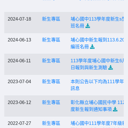
2024-07-18
新生專區
埔心國中113學年度新生s型
班名冊
2024-06-13
新生專區
埔心國中新生報到113.6.20
編班名冊
2024-06-11
新生專區
113學年度埔心國中新生6月2
日報到與新生測驗
2023-07-04
新生專區
本則公告以下均為111學年
訊息
2023-06-12
新生專區
彰化縣立埔心國民中學 112
度新生報到通知事項
2022-07-27
新生專區
埔心國中111學年度7年級新