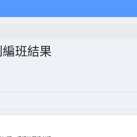
到編班結果