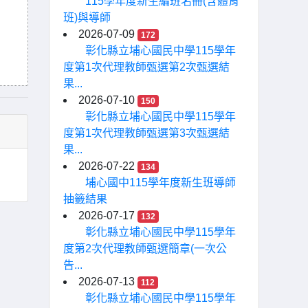
115學年度新生編班名冊(含體育
班)與導師
2026-07-09
172
彰化縣立埔心國民中學115學年
度第1次代理教師甄選第2次甄選結
果...
2026-07-10
150
彰化縣立埔心國民中學115學年
度第1次代理教師甄選第3次甄選結
果...
2026-07-22
134
埔心國中115學年度新生班導師
抽籤結果
2026-07-17
132
彰化縣立埔心國民中學115學年
度第2次代理教師甄選簡章(一次公
告...
2026-07-13
112
彰化縣立埔心國民中學115學年