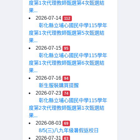
度第1次代理教師甄選第4次甄選結
果...
2026-07-14
112
彰化縣立埔心國民中學115學年
度第1次代理教師甄選第5次甄選結
果...
2026-07-15
95
彰化縣立埔心國民中學115學年
度第1次代理教師甄選第6次甄選結
果...
2026-07-16
94
新生服裝購買提醒
2026-07-23
74
彰化縣立埔心國民中學115學年
度第2次代理教師甄選第1次甄選結
果...
2026-08-03
69
8/5(三)八九年級暑假返校日
2026-07-31
63