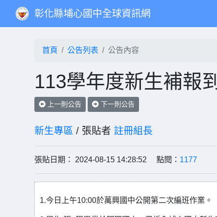
彰化縣埔心國中全球資訊網
首頁
公告列表
公告內容
113學年度新生補報
上一則公告
下一則公告
新生專區
/ 張貼者
註冊組長
張貼日期： 2024-08-15 14:28:52 點閱：
1177
1.今日上午10:00於萬興國中公開第二次編班作業。