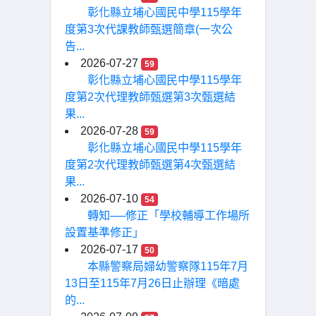
彰化縣立埔心國民中學115學年
度第3次代課教師甄選簡章(一次公
告...
2026-07-27
59
彰化縣立埔心國民中學115學年
度第2次代理教師甄選第3次甄選結
果...
2026-07-28
59
彰化縣立埔心國民中學115學年
度第2次代理教師甄選第4次甄選結
果...
2026-07-10
54
轉知──修正「學校輔導工作場所
設置基準修正」
2026-07-17
50
本縣警察局婦幼警察隊115年7月
13日至115年7月26日止辦理《暗處
的...