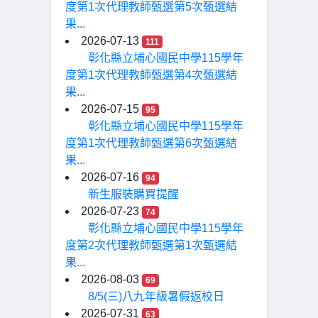
度第1次代理教師甄選第5次甄選結
果...
2026-07-13
111
彰化縣立埔心國民中學115學年
度第1次代理教師甄選第4次甄選結
果...
2026-07-15
95
彰化縣立埔心國民中學115學年
度第1次代理教師甄選第6次甄選結
果...
2026-07-16
94
新生服裝購買提醒
2026-07-23
74
彰化縣立埔心國民中學115學年
度第2次代理教師甄選第1次甄選結
果...
2026-08-03
69
8/5(三)八九年級暑假返校日
2026-07-31
63