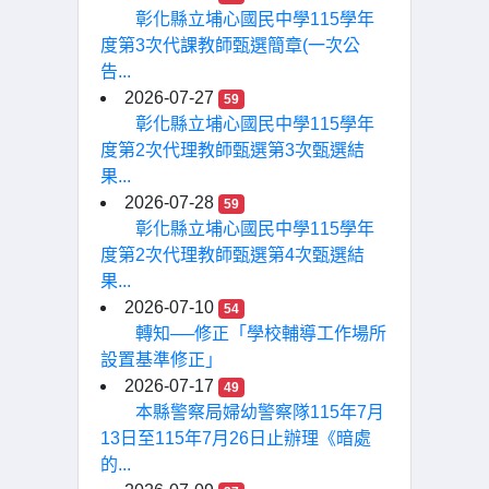
彰化縣立埔心國民中學115學年
度第3次代課教師甄選簡章(一次公
告...
2026-07-27
59
彰化縣立埔心國民中學115學年
度第2次代理教師甄選第3次甄選結
果...
2026-07-28
59
彰化縣立埔心國民中學115學年
度第2次代理教師甄選第4次甄選結
果...
2026-07-10
54
轉知──修正「學校輔導工作場所
設置基準修正」
2026-07-17
49
本縣警察局婦幼警察隊115年7月
13日至115年7月26日止辦理《暗處
的...