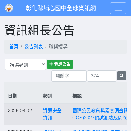
彰化縣埔心國中全球資訊網
資訊組長公告
首頁
公告列表
職稱搜尋
我想公告
日期
類別
標題
2026-03-02
資通安全
國際公民教育與素養調查研究
資訊
CCS)2027預試測驗及問卷