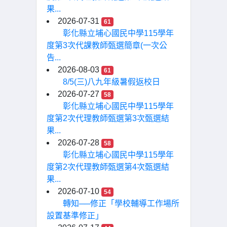
果...
2026-07-31
61
彰化縣立埔心國民中學115學年
度第3次代課教師甄選簡章(一次公
告...
2026-08-03
61
8/5(三)八九年級暑假返校日
2026-07-27
58
彰化縣立埔心國民中學115學年
度第2次代理教師甄選第3次甄選結
果...
2026-07-28
58
彰化縣立埔心國民中學115學年
度第2次代理教師甄選第4次甄選結
果...
2026-07-10
54
轉知──修正「學校輔導工作場所
設置基準修正」