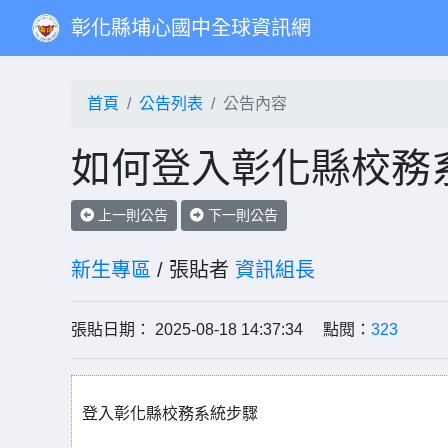
彰化縣埔心國中全球資訊網
首頁
公告列表
公告內容
如何登入彰化縣校務
上一則公告
下一則公告
新生專區
/ 張貼者
資訊組長
張貼日期： 2025-08-18 14:37:34 點閱：
323
登入彰化縣校務系統步驟