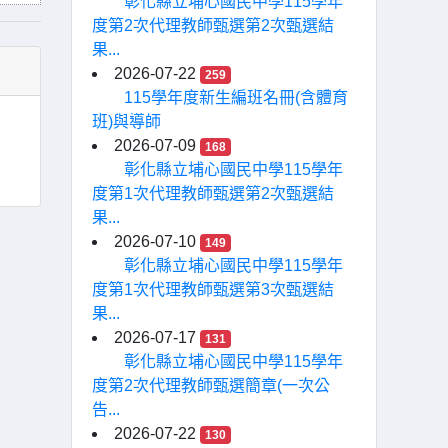
彰化縣立埔心國民中學115學年
度第2次代理教師甄選第2次甄選結
果...
2026-07-22
259
115學年度新生編班名冊(含體育
班)與導師
2026-07-09
168
彰化縣立埔心國民中學115學年
度第1次代理教師甄選第2次甄選結
果...
2026-07-10
149
彰化縣立埔心國民中學115學年
度第1次代理教師甄選第3次甄選結
果...
2026-07-17
131
彰化縣立埔心國民中學115學年
度第2次代理教師甄選簡章(一次公
告...
2026-07-22
130