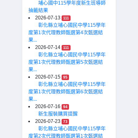
埔心國中115學年度新生班導師
抽籤結果
2026-07-13
111
彰化縣立埔心國民中學115學年
度第1次代理教師甄選第4次甄選結
果...
2026-07-14
111
彰化縣立埔心國民中學115學年
度第1次代理教師甄選第5次甄選結
果...
2026-07-15
95
彰化縣立埔心國民中學115學年
度第1次代理教師甄選第6次甄選結
果...
2026-07-16
94
新生服裝購買提醒
2026-07-23
73
彰化縣立埔心國民中學115學年
度第2次代理教師甄選第1次甄選結