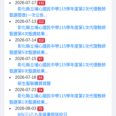
2026-07-17
132
彰化縣立埔心國民中學115學年度第2次代理教師
甄選簡章(一次公告...
2026-07-13
112
彰化縣立埔心國民中學115學年度第1次代理教師
甄選第4次甄選結果...
2026-07-14
112
彰化縣立埔心國民中學115學年度第1次代理教師
甄選第5次甄選結果...
2026-07-15
97
彰化縣立埔心國民中學115學年度第1次代理教師
甄選第6次甄選結果...
2026-07-16
94
新生服裝購買提醒
2026-07-23
74
彰化縣立埔心國民中學115學年度第2次代理教師
甄選第1次甄選結果...
2026-08-03
70
8/5(三)八九年級暑假返校日