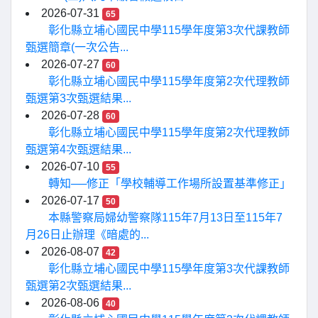
2026-07-31
65
彰化縣立埔心國民中學115學年度第3次代課教師
甄選簡章(一次公告...
2026-07-27
60
彰化縣立埔心國民中學115學年度第2次代理教師
甄選第3次甄選結果...
2026-07-28
60
彰化縣立埔心國民中學115學年度第2次代理教師
甄選第4次甄選結果...
2026-07-10
55
轉知──修正「學校輔導工作場所設置基準修正」
2026-07-17
50
本縣警察局婦幼警察隊115年7月13日至115年7
月26日止辦理《暗處的...
2026-08-07
42
彰化縣立埔心國民中學115學年度第3次代課教師
甄選第2次甄選結果...
2026-08-06
40