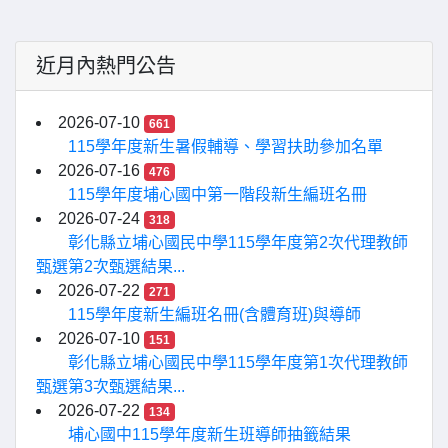
近月內熱門公告
2026-07-10
661
115學年度新生暑假輔導、學習扶助參加名單
2026-07-16
476
115學年度埔心國中第一階段新生編班名冊
2026-07-24
318
彰化縣立埔心國民中學115學年度第2次代理教師
甄選第2次甄選結果...
2026-07-22
271
115學年度新生編班名冊(含體育班)與導師
2026-07-10
151
彰化縣立埔心國民中學115學年度第1次代理教師
甄選第3次甄選結果...
2026-07-22
134
埔心國中115學年度新生班導師抽籤結果