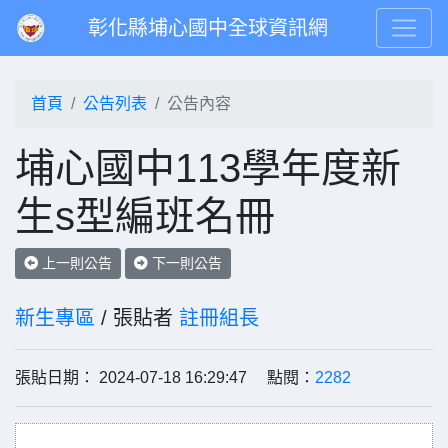
彰化縣埔心國中全球資訊網
首頁
公告列表
公告內容
埔心國中113學年度新
生s型編班名冊
上一則公告
下一則公告
新生專區
/ 張貼者
註冊組長
張貼日期： 2024-07-18 16:29:47 點閱：
2282