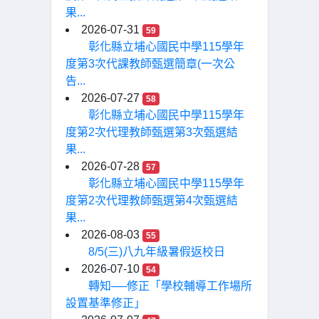
果...
2026-07-31
59
彰化縣立埔心國民中學115學年
度第3次代課教師甄選簡章(一次公
告...
2026-07-27
58
彰化縣立埔心國民中學115學年
度第2次代理教師甄選第3次甄選結
果...
2026-07-28
57
彰化縣立埔心國民中學115學年
度第2次代理教師甄選第4次甄選結
果...
2026-08-03
55
8/5(三)八九年級暑假返校日
2026-07-10
54
轉知──修正「學校輔導工作場所
設置基準修正」