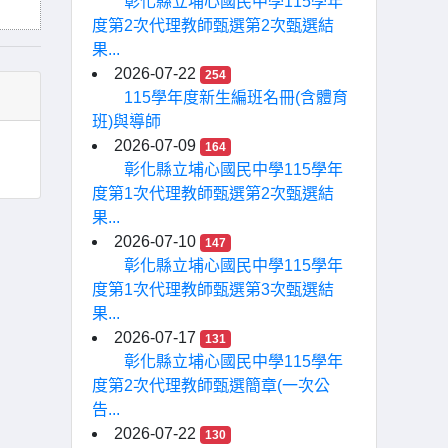
彰化縣立埔心國民中學115學年
度第2次代理教師甄選第2次甄選結
果...
2026-07-22
254
115學年度新生編班名冊(含體育
班)與導師
2026-07-09
164
彰化縣立埔心國民中學115學年
度第1次代理教師甄選第2次甄選結
果...
2026-07-10
147
彰化縣立埔心國民中學115學年
度第1次代理教師甄選第3次甄選結
果...
2026-07-17
131
彰化縣立埔心國民中學115學年
度第2次代理教師甄選簡章(一次公
告...
2026-07-22
130