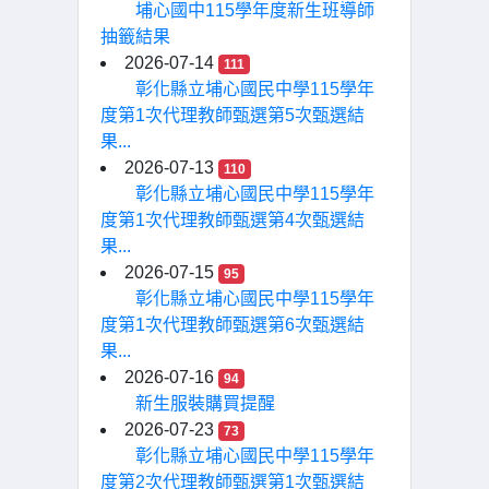
埔心國中115學年度新生班導師
抽籤結果
2026-07-14
111
彰化縣立埔心國民中學115學年
度第1次代理教師甄選第5次甄選結
果...
2026-07-13
110
彰化縣立埔心國民中學115學年
度第1次代理教師甄選第4次甄選結
果...
2026-07-15
95
彰化縣立埔心國民中學115學年
度第1次代理教師甄選第6次甄選結
果...
2026-07-16
94
新生服裝購買提醒
2026-07-23
73
彰化縣立埔心國民中學115學年
度第2次代理教師甄選第1次甄選結