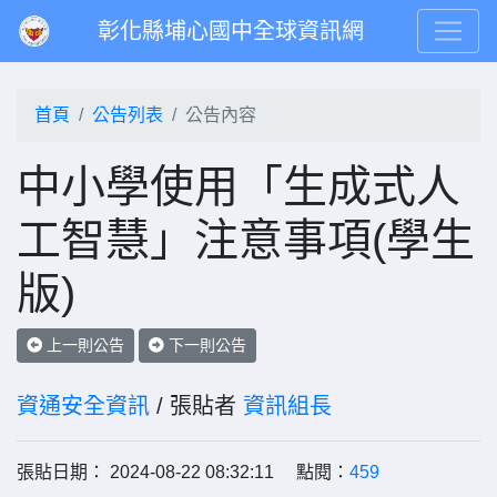
彰化縣埔心國中全球資訊網
首頁
公告列表
公告內容
中小學使用「生成式人
工智慧」注意事項(學生
版)
上一則公告
下一則公告
資通安全資訊
/ 張貼者
資訊組長
張貼日期： 2024-08-22 08:32:11 點閱：
459