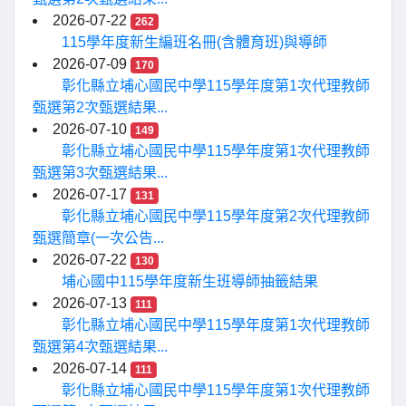
2026-07-22
262
115學年度新生編班名冊(含體育班)與導師
2026-07-09
170
彰化縣立埔心國民中學115學年度第1次代理教師
甄選第2次甄選結果...
2026-07-10
149
彰化縣立埔心國民中學115學年度第1次代理教師
甄選第3次甄選結果...
2026-07-17
131
彰化縣立埔心國民中學115學年度第2次代理教師
甄選簡章(一次公告...
2026-07-22
130
埔心國中115學年度新生班導師抽籤結果
2026-07-13
111
彰化縣立埔心國民中學115學年度第1次代理教師
甄選第4次甄選結果...
2026-07-14
111
彰化縣立埔心國民中學115學年度第1次代理教師