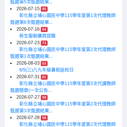
甄選第5次甄選結果...
2026-07-15
95
彰化縣立埔心國民中學115學年度第1次代理教師
甄選第6次甄選結果...
2026-07-16
94
新生服裝購買提醒
2026-07-23
73
彰化縣立埔心國民中學115學年度第2次代理教師
甄選第1次甄選結果...
2026-08-03
63
8/5(三)八九年級暑假返校日
2026-07-31
61
彰化縣立埔心國民中學115學年度第3次代課教師
甄選簡章(一次公告...
2026-07-27
58
彰化縣立埔心國民中學115學年度第2次代理教師
甄選第3次甄選結果...
2026-07-28
58
彰化縣立埔心國民中學115學年度第2次代理教師