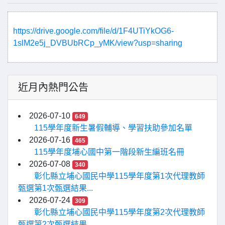
https://drive.google.com/file/d/1F4UTiYkOG6-
1slM2e5j_DVBUbRCp_yMK/view?usp=sharing
近月內熱門公告
2026-07-10
649
115學年度新生暑假輔導、學習扶助參加名單
2026-07-16
465
115學年度埔心國中第一階段新生編班名冊
2026-07-08
340
彰化縣立埔心國民中學115學年度第1次代理教師
甄選第1次甄選結果...
2026-07-24
309
彰化縣立埔心國民中學115學年度第2次代理教師
甄選第2次甄選結果...