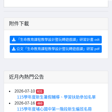
附件下載
「生命教育課程教學設計暨玩轉遊戲課」研習計畫.odt
公文「生命教育課程教學設計暨玩轉遊戲課」研習.pdf
近月內熱門公告
2026-07-10
631
115學年度新生暑假輔導、學習扶助參加名單
2026-07-16
460
115學年度埔心國中第一階段新生編班名冊