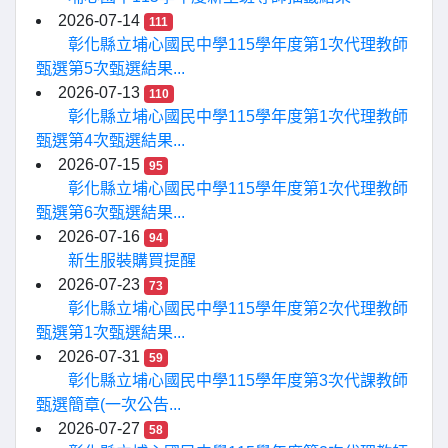
2026-07-14
111
彰化縣立埔心國民中學115學年度第1次代理教師
甄選第5次甄選結果...
2026-07-13
110
彰化縣立埔心國民中學115學年度第1次代理教師
甄選第4次甄選結果...
2026-07-15
95
彰化縣立埔心國民中學115學年度第1次代理教師
甄選第6次甄選結果...
2026-07-16
94
新生服裝購買提醒
2026-07-23
73
彰化縣立埔心國民中學115學年度第2次代理教師
甄選第1次甄選結果...
2026-07-31
59
彰化縣立埔心國民中學115學年度第3次代課教師
甄選簡章(一次公告...
2026-07-27
58