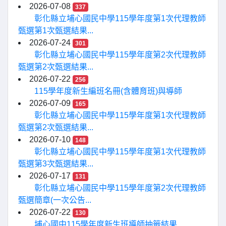
2026-07-08
337
彰化縣立埔心國民中學115學年度第1次代理教師
甄選第1次甄選結果...
2026-07-24
301
彰化縣立埔心國民中學115學年度第2次代理教師
甄選第2次甄選結果...
2026-07-22
256
115學年度新生編班名冊(含體育班)與導師
2026-07-09
165
彰化縣立埔心國民中學115學年度第1次代理教師
甄選第2次甄選結果...
2026-07-10
148
彰化縣立埔心國民中學115學年度第1次代理教師
甄選第3次甄選結果...
2026-07-17
131
彰化縣立埔心國民中學115學年度第2次代理教師
甄選簡章(一次公告...
2026-07-22
130
埔心國中115學年度新生班導師抽籤結果