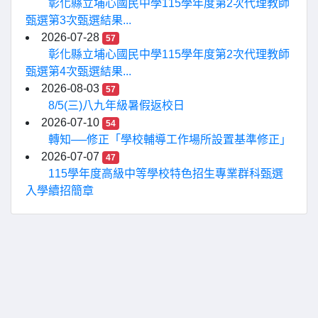
彰化縣立埔心國民中學115學年度第2次代理教師
甄選第3次甄選結果...
2026-07-28
57
彰化縣立埔心國民中學115學年度第2次代理教師
甄選第4次甄選結果...
2026-08-03
57
8/5(三)八九年級暑假返校日
2026-07-10
54
轉知──修正「學校輔導工作場所設置基準修正」
2026-07-07
47
115學年度高級中等學校特色招生專業群科甄選
入學續招簡章