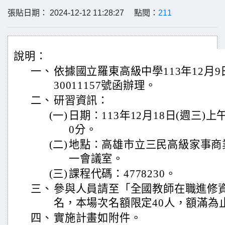
張貼日期： 2024-12-12 11:28:27 點閱：
211
說明：
一、
依據國立羅東高級中學113年12月9
30011157號函辦理。
二、
研習資訊：
(一)
日期：113年12月18日(週三)上
0分。
(二)
地點：高雄市立三民高級家事商
一會議室。
(三)
課程代碼：4778230。
三、
參與人員請至「全國教師在職進修
名，本場次名額限定40人，額滿為
四、
實施計畫如附件。