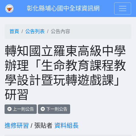
彰化縣埔心國中全球資訊網
首頁
公告列表
公告內容
轉知國立羅東高級中學
辦理「生命教育課程教
學設計暨玩轉遊戲課」
研習
上一則公告
下一則公告
進修研習
/ 張貼者
資料組長