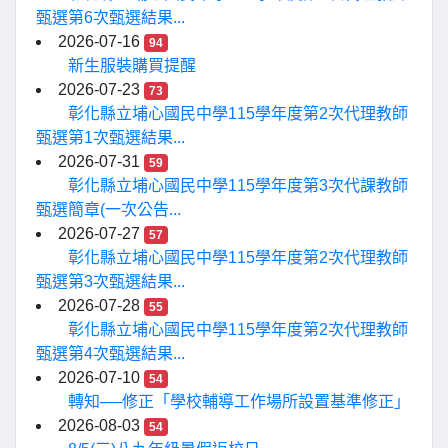
甄選第6次甄選結果...
2026-07-16
94
新生服裝購買提醒
2026-07-23
73
彰化縣立埔心國民中學115學年度第2次代理教師
甄選第1次甄選結果...
2026-07-31
59
彰化縣立埔心國民中學115學年度第3次代課教師
甄選簡章(一次公告...
2026-07-27
57
彰化縣立埔心國民中學115學年度第2次代理教師
甄選第3次甄選結果...
2026-07-28
55
彰化縣立埔心國民中學115學年度第2次代理教師
甄選第4次甄選結果...
2026-07-10
54
轉知──修正「學校輔導工作場所設置基準修正」
2026-08-03
54