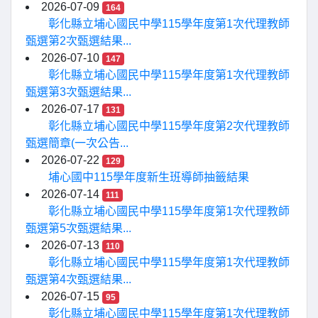
2026-07-09
164
彰化縣立埔心國民中學115學年度第1次代理教師
甄選第2次甄選結果...
2026-07-10
147
彰化縣立埔心國民中學115學年度第1次代理教師
甄選第3次甄選結果...
2026-07-17
131
彰化縣立埔心國民中學115學年度第2次代理教師
甄選簡章(一次公告...
2026-07-22
129
埔心國中115學年度新生班導師抽籤結果
2026-07-14
111
彰化縣立埔心國民中學115學年度第1次代理教師
甄選第5次甄選結果...
2026-07-13
110
彰化縣立埔心國民中學115學年度第1次代理教師
甄選第4次甄選結果...
2026-07-15
95
彰化縣立埔心國民中學115學年度第1次代理教師