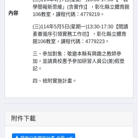
學簡報新思維」(含實作)】，彰化縣立體育館
內容
106教室，課程代碼：4779219。
(三)114年5月5日(星期一)13:30-17:30【閱讀
素養循序引領實務工作坊】，彰化縣立體育
館106教室，課程代碼：4779223。
三、參加對象：敬邀本縣有興趣之教師參
加，並請貴校惠予參加研習人員公(差)假登
記。
四、檢附實施計畫。
附件下載