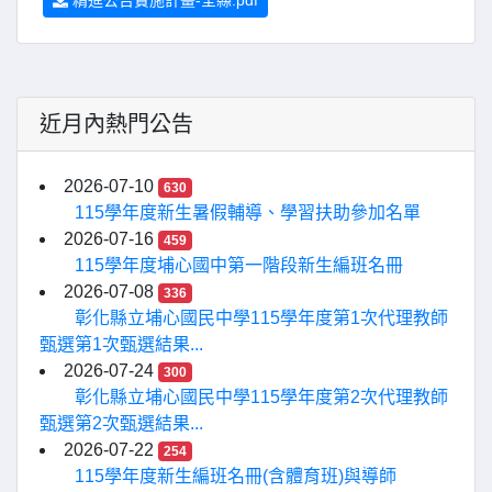
精進公告實施計畫-全縣.pdf
近月內熱門公告
2026-07-10
630
115學年度新生暑假輔導、學習扶助參加名單
2026-07-16
459
115學年度埔心國中第一階段新生編班名冊
2026-07-08
336
彰化縣立埔心國民中學115學年度第1次代理教師
甄選第1次甄選結果...
2026-07-24
300
彰化縣立埔心國民中學115學年度第2次代理教師
甄選第2次甄選結果...
2026-07-22
254
115學年度新生編班名冊(含體育班)與導師