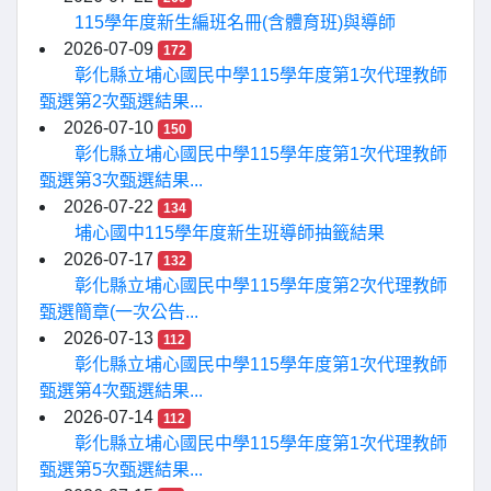
115學年度新生編班名冊(含體育班)與導師
2026-07-09
172
彰化縣立埔心國民中學115學年度第1次代理教師
甄選第2次甄選結果...
2026-07-10
150
彰化縣立埔心國民中學115學年度第1次代理教師
甄選第3次甄選結果...
2026-07-22
134
埔心國中115學年度新生班導師抽籤結果
2026-07-17
132
彰化縣立埔心國民中學115學年度第2次代理教師
甄選簡章(一次公告...
2026-07-13
112
彰化縣立埔心國民中學115學年度第1次代理教師
甄選第4次甄選結果...
2026-07-14
112
彰化縣立埔心國民中學115學年度第1次代理教師
甄選第5次甄選結果...