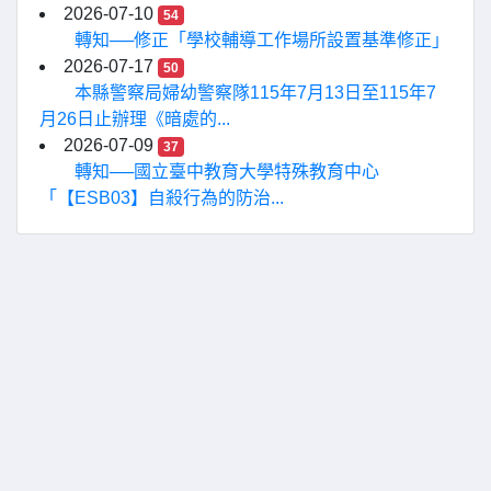
2026-07-10
54
轉知──修正「學校輔導工作場所設置基準修正」
2026-07-17
50
本縣警察局婦幼警察隊115年7月13日至115年7
月26日止辦理《暗處的...
2026-07-09
37
轉知──國立臺中教育大學特殊教育中心
「【ESB03】自殺行為的防治...