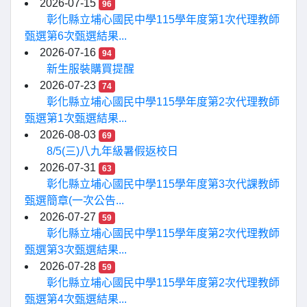
2026-07-15
96
彰化縣立埔心國民中學115學年度第1次代理教師
甄選第6次甄選結果...
2026-07-16
94
新生服裝購買提醒
2026-07-23
74
彰化縣立埔心國民中學115學年度第2次代理教師
甄選第1次甄選結果...
2026-08-03
69
8/5(三)八九年級暑假返校日
2026-07-31
63
彰化縣立埔心國民中學115學年度第3次代課教師
甄選簡章(一次公告...
2026-07-27
59
彰化縣立埔心國民中學115學年度第2次代理教師
甄選第3次甄選結果...
2026-07-28
59
彰化縣立埔心國民中學115學年度第2次代理教師
甄選第4次甄選結果...