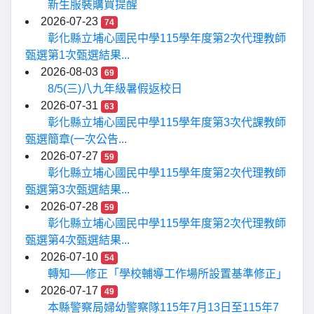
新生服裝購買提醒
2026-07-23
74
彰化縣立埔心國民中學115學年度第2次代理教師
甄選第1次甄選結果...
2026-08-03
69
8/5(三)八九年級暑假返校日
2026-07-31
63
彰化縣立埔心國民中學115學年度第3次代課教師
甄選簡章(一次公告...
2026-07-27
59
彰化縣立埔心國民中學115學年度第2次代理教師
甄選第3次甄選結果...
2026-07-28
59
彰化縣立埔心國民中學115學年度第2次代理教師
甄選第4次甄選結果...
2026-07-10
54
轉知──修正「學校輔導工作場所設置基準修正」
2026-07-17
49
本縣警察局婦幼警察隊115年7月13日至115年7