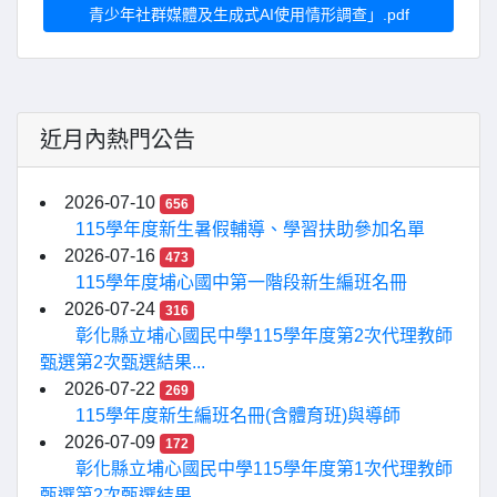
青少年社群媒體及生成式AI使用情形調查」.pdf
近月內熱門公告
2026-07-10
656
115學年度新生暑假輔導、學習扶助參加名單
2026-07-16
473
115學年度埔心國中第一階段新生編班名冊
2026-07-24
316
彰化縣立埔心國民中學115學年度第2次代理教師
甄選第2次甄選結果...
2026-07-22
269
115學年度新生編班名冊(含體育班)與導師
2026-07-09
172
彰化縣立埔心國民中學115學年度第1次代理教師
甄選第2次甄選結果...