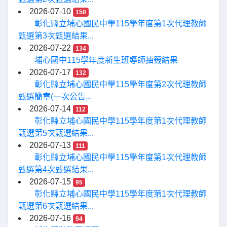
2026-07-10
150
彰化縣立埔心國民中學115學年度第1次代理教師
甄選第3次甄選結果...
2026-07-22
134
埔心國中115學年度新生班導師抽籤結果
2026-07-17
132
彰化縣立埔心國民中學115學年度第2次代理教師
甄選簡章(一次公告...
2026-07-14
112
彰化縣立埔心國民中學115學年度第1次代理教師
甄選第5次甄選結果...
2026-07-13
111
彰化縣立埔心國民中學115學年度第1次代理教師
甄選第4次甄選結果...
2026-07-15
95
彰化縣立埔心國民中學115學年度第1次代理教師
甄選第6次甄選結果...
2026-07-16
94