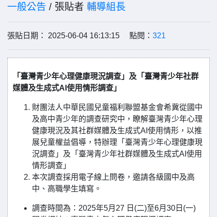
一般公告
/ 張貼者
輔導組長
張貼日期： 2025-06-04 16:13:15 點閱：
321
「臺灣青少年心理健康現況調查」及「臺灣青少年社群
媒體及生成式AI使用情形調查」
財團法人中華民國兒童福利聯盟基金會希冀從國中
及高中青少年的調查研究中，瞭解臺灣青少年心理
健康現況及其社群媒體及生成式AI使用情形，以推
展兒童權益倡導，特辦理「臺灣青少年心理健康現
況調查」及「臺灣青少年社群媒體及生成式AI使用
情形調查」
本次調查採用電子線上問卷，邀請各級國中及高
中、高職學生填寫。
調查時間為：2025年5月27 日(二)至6月30日(一)