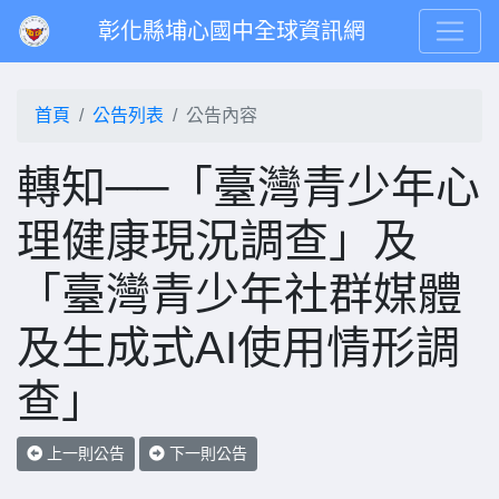
彰化縣埔心國中全球資訊網
首頁
公告列表
公告內容
轉知──「臺灣青少年心
理健康現況調查」及
「臺灣青少年社群媒體
及生成式AI使用情形調
查」
上一則公告
下一則公告