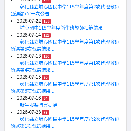
131
彰化縣立埔心國民中學115學年度第2次代理教師
甄選簡章(一次公告...
2026-07-22
130
埔心國中115學年度新生班導師抽籤結果
2026-07-14
111
彰化縣立埔心國民中學115學年度第1次代理教師
甄選第5次甄選結果...
2026-07-13
110
彰化縣立埔心國民中學115學年度第1次代理教師
甄選第4次甄選結果...
2026-07-15
95
彰化縣立埔心國民中學115學年度第1次代理教師
甄選第6次甄選結果...
2026-07-16
94
新生服裝購買提醒
2026-07-23
73
彰化縣立埔心國民中學115學年度第2次代理教師
甄選第1次甄選結果...