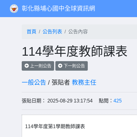
彰化縣埔心國中全球資訊網
首頁
公告列表
公告內容
114學年度教師課表
上一則公告
下一則公告
一般公告
/ 張貼者
教務主任
張貼日期： 2025-08-29 13:17:54 點閱：
425
114學年度第1學期教師課表