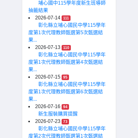
埔心國中115學年度新生班導師
抽籤結果
2026-07-14
111
彰化縣立埔心國民中學115學年
度第1次代理教師甄選第5次甄選結
果...
2026-07-13
110
彰化縣立埔心國民中學115學年
度第1次代理教師甄選第4次甄選結
果...
2026-07-15
95
彰化縣立埔心國民中學115學年
度第1次代理教師甄選第6次甄選結
果...
2026-07-16
94
新生服裝購買提醒
2026-07-23
73
彰化縣立埔心國民中學115學年
度第2次代理教師甄選第1次甄選結