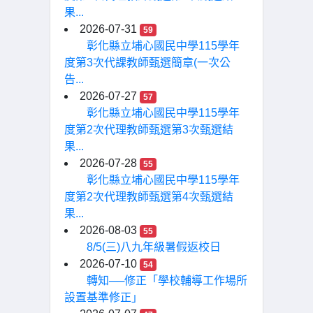
果...
2026-07-31
59
彰化縣立埔心國民中學115學年
度第3次代課教師甄選簡章(一次公
告...
2026-07-27
57
彰化縣立埔心國民中學115學年
度第2次代理教師甄選第3次甄選結
果...
2026-07-28
55
彰化縣立埔心國民中學115學年
度第2次代理教師甄選第4次甄選結
果...
2026-08-03
55
8/5(三)八九年級暑假返校日
2026-07-10
54
轉知──修正「學校輔導工作場所
設置基準修正」