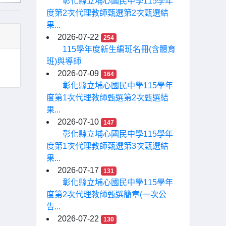
彰化縣立埔心國民中學115學年
度第2次代理教師甄選第2次甄選結
果...
2026-07-22
254
115學年度新生編班名冊(含體育
班)與導師
2026-07-09
164
彰化縣立埔心國民中學115學年
度第1次代理教師甄選第2次甄選結
果...
2026-07-10
147
彰化縣立埔心國民中學115學年
度第1次代理教師甄選第3次甄選結
果...
2026-07-17
131
彰化縣立埔心國民中學115學年
度第2次代理教師甄選簡章(一次公
告...
2026-07-22
130