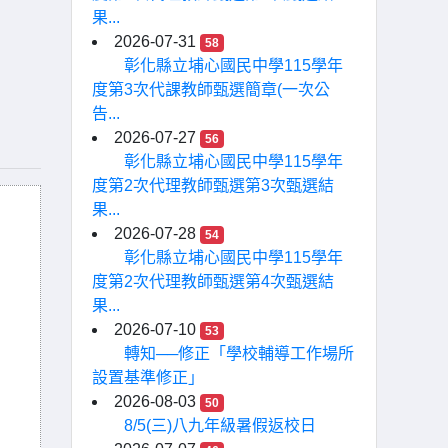
果...
2026-07-31
58
彰化縣立埔心國民中學115學年
度第3次代課教師甄選簡章(一次公
告...
2026-07-27
56
彰化縣立埔心國民中學115學年
度第2次代理教師甄選第3次甄選結
果...
2026-07-28
54
彰化縣立埔心國民中學115學年
度第2次代理教師甄選第4次甄選結
果...
2026-07-10
53
轉知──修正「學校輔導工作場所
設置基準修正」
2026-08-03
50
8/5(三)八九年級暑假返校日