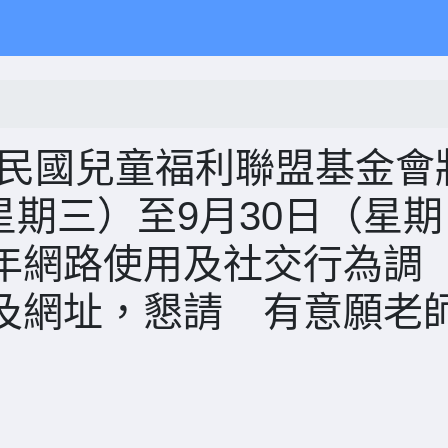
中華民國兒童福利聯盟基金會
（星期三）至9月30日（星期
年網路使用及社交行為調
及網址，懇請 有意願老