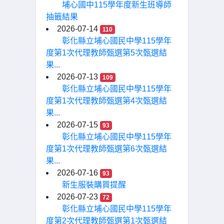
埔心國中115學年度新生班導師
抽籤結果
2026-07-14
110
彰化縣立埔心國民中學115學年
度第1次代理教師甄選第5次甄選結
果...
2026-07-13
109
彰化縣立埔心國民中學115學年
度第1次代理教師甄選第4次甄選結
果...
2026-07-15
93
彰化縣立埔心國民中學115學年
度第1次代理教師甄選第6次甄選結
果...
2026-07-16
93
新生服裝購買提醒
2026-07-23
72
彰化縣立埔心國民中學115學年
度第2次代理教師甄選第1次甄選結