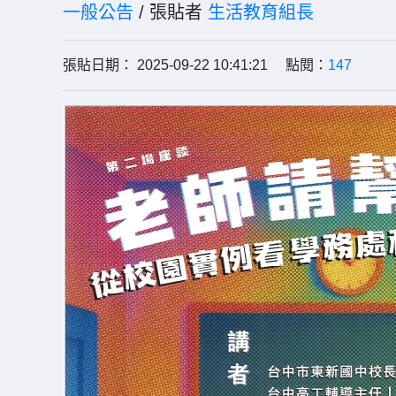
一般公告
/ 張貼者
生活教育組長
張貼日期： 2025-09-22 10:41:21 點閱：
147