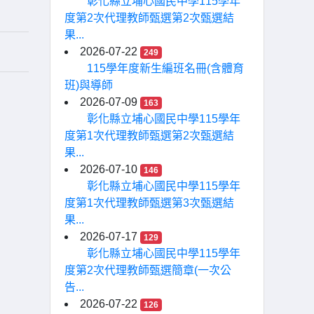
彰化縣立埔心國民中學115學年
度第2次代理教師甄選第2次甄選結
果...
2026-07-22
249
115學年度新生編班名冊(含體育
班)與導師
2026-07-09
163
彰化縣立埔心國民中學115學年
度第1次代理教師甄選第2次甄選結
果...
2026-07-10
146
彰化縣立埔心國民中學115學年
度第1次代理教師甄選第3次甄選結
果...
2026-07-17
129
彰化縣立埔心國民中學115學年
度第2次代理教師甄選簡章(一次公
告...
2026-07-22
126