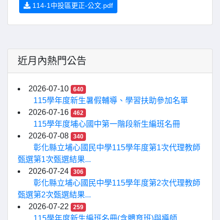
114-1中投區更正-公文.pdf
近月內熱門公告
2026-07-10
640
115學年度新生暑假輔導、學習扶助參加名單
2026-07-16
462
115學年度埔心國中第一階段新生編班名冊
2026-07-08
340
彰化縣立埔心國民中學115學年度第1次代理教師
甄選第1次甄選結果...
2026-07-24
306
彰化縣立埔心國民中學115學年度第2次代理教師
甄選第2次甄選結果...
2026-07-22
259
115學年度新生編班名冊(含體育班)與導師