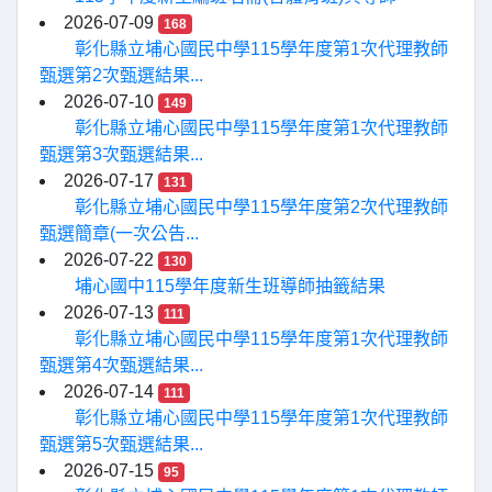
2026-07-09
168
彰化縣立埔心國民中學115學年度第1次代理教師
甄選第2次甄選結果...
2026-07-10
149
彰化縣立埔心國民中學115學年度第1次代理教師
甄選第3次甄選結果...
2026-07-17
131
彰化縣立埔心國民中學115學年度第2次代理教師
甄選簡章(一次公告...
2026-07-22
130
埔心國中115學年度新生班導師抽籤結果
2026-07-13
111
彰化縣立埔心國民中學115學年度第1次代理教師
甄選第4次甄選結果...
2026-07-14
111
彰化縣立埔心國民中學115學年度第1次代理教師
甄選第5次甄選結果...
2026-07-15
95