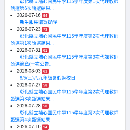
彰化縣立埔心國民中學115學年度第1次代理教師
甄選第6次甄選結果...
2026-07-16
94
新生服裝購買提醒
2026-07-23
73
彰化縣立埔心國民中學115學年度第2次代理教師
甄選第1次甄選結果...
2026-07-31
61
彰化縣立埔心國民中學115學年度第3次代課教師
甄選簡章(一次公告...
2026-08-03
61
8/5(三)八九年級暑假返校日
2026-07-27
58
彰化縣立埔心國民中學115學年度第2次代理教師
甄選第3次甄選結果...
2026-07-28
58
彰化縣立埔心國民中學115學年度第2次代理教師
甄選第4次甄選結果...
2026-07-10
54