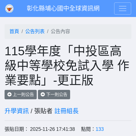
彰化縣埔心國中全球資訊網
首頁
公告列表
公告內容
115學年度「中投區高
級中等學校免試入學 作
業要點」-更正版
上一則公告
下一則公告
升學資訊
/ 張貼者
註冊組長
張貼日期： 2025-11-26 17:41:38 點閱：
133