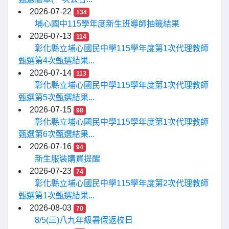
2026-07-22
134
埔心國中115學年度新生班導師抽籤結果
2026-07-13
114
彰化縣立埔心國民中學115學年度第1次代理教師
甄選第4次甄選結果...
2026-07-14
113
彰化縣立埔心國民中學115學年度第1次代理教師
甄選第5次甄選結果...
2026-07-15
98
彰化縣立埔心國民中學115學年度第1次代理教師
甄選第6次甄選結果...
2026-07-16
94
新生服裝購買提醒
2026-07-23
74
彰化縣立埔心國民中學115學年度第2次代理教師
甄選第1次甄選結果...
2026-08-03
70
8/5(三)八九年級暑假返校日