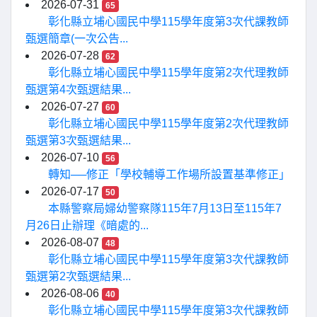
2026-07-31
65
彰化縣立埔心國民中學115學年度第3次代課教師
甄選簡章(一次公告...
2026-07-28
62
彰化縣立埔心國民中學115學年度第2次代理教師
甄選第4次甄選結果...
2026-07-27
60
彰化縣立埔心國民中學115學年度第2次代理教師
甄選第3次甄選結果...
2026-07-10
56
轉知──修正「學校輔導工作場所設置基準修正」
2026-07-17
50
本縣警察局婦幼警察隊115年7月13日至115年7
月26日止辦理《暗處的...
2026-08-07
48
彰化縣立埔心國民中學115學年度第3次代課教師
甄選第2次甄選結果...
2026-08-06
40
彰化縣立埔心國民中學115學年度第3次代課教師