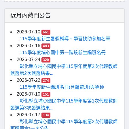
近月內熱門公告
2026-07-10
661
115學年度新生暑假輔導、學習扶助參加名單
2026-07-16
483
115學年度埔心國中第一階段新生編班名冊
2026-07-24
320
彰化縣立埔心國民中學115學年度第2次代理教師
甄選第2次甄選結果...
2026-07-22
274
115學年度新生編班名冊(含體育班)與導師
2026-07-10
151
彰化縣立埔心國民中學115學年度第1次代理教師
甄選第3次甄選結果...
2026-07-17
134
彰化縣立埔心國民中學115學年度第2次代理教師
甄選簡章(一次公告...