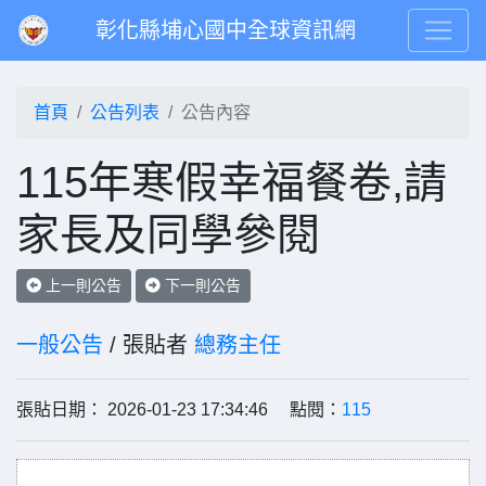
彰化縣埔心國中全球資訊網
首頁
公告列表
公告內容
115年寒假幸福餐卷,請
家長及同學參閱
上一則公告
下一則公告
一般公告
/ 張貼者
總務主任
張貼日期： 2026-01-23 17:34:46 點閱：
115