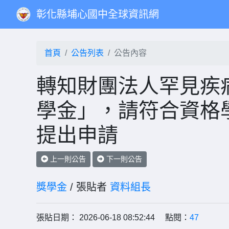
彰化縣埔心國中全球資訊網
首頁
公告列表
公告內容
轉知財團法人罕見疾病
學金」，請符合資格學
提出申請
上一則公告
下一則公告
獎學金
/ 張貼者
資料組長
張貼日期： 2026-06-18 08:52:44 點閱：
47