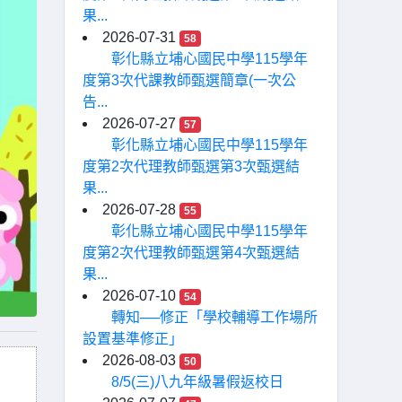
果...
2026-07-31
58
彰化縣立埔心國民中學115學年
度第3次代課教師甄選簡章(一次公
告...
2026-07-27
57
彰化縣立埔心國民中學115學年
度第2次代理教師甄選第3次甄選結
果...
2026-07-28
55
彰化縣立埔心國民中學115學年
度第2次代理教師甄選第4次甄選結
果...
2026-07-10
54
轉知──修正「學校輔導工作場所
設置基準修正」
2026-08-03
50
8/5(三)八九年級暑假返校日