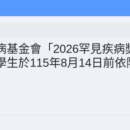
基金會「2026罕見疾病
生於115年8月14日前依