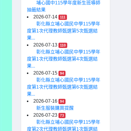
埔心國中115學年度新生班導師
抽籤結果
2026-07-14
111
彰化縣立埔心國民中學115學年
度第1次代理教師甄選第5次甄選結
果...
2026-07-13
110
彰化縣立埔心國民中學115學年
度第1次代理教師甄選第4次甄選結
果...
2026-07-15
94
彰化縣立埔心國民中學115學年
度第1次代理教師甄選第6次甄選結
果...
2026-07-16
94
新生服裝購買提醒
2026-07-23
73
彰化縣立埔心國民中學115學年
度第2次代理教師甄選第1次甄選結