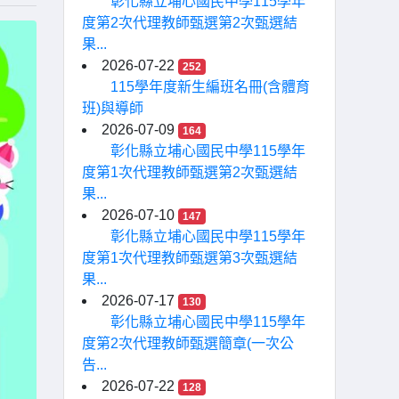
彰化縣立埔心國民中學115學年
度第2次代理教師甄選第2次甄選結
果...
2026-07-22
252
115學年度新生編班名冊(含體育
班)與導師
2026-07-09
164
彰化縣立埔心國民中學115學年
度第1次代理教師甄選第2次甄選結
果...
2026-07-10
147
彰化縣立埔心國民中學115學年
度第1次代理教師甄選第3次甄選結
果...
2026-07-17
130
彰化縣立埔心國民中學115學年
度第2次代理教師甄選簡章(一次公
告...
2026-07-22
128