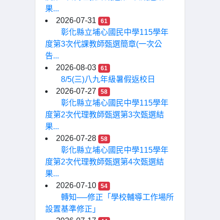
果...
2026-07-31
61
彰化縣立埔心國民中學115學年
度第3次代課教師甄選簡章(一次公
告...
2026-08-03
61
8/5(三)八九年級暑假返校日
2026-07-27
58
彰化縣立埔心國民中學115學年
度第2次代理教師甄選第3次甄選結
果...
2026-07-28
58
彰化縣立埔心國民中學115學年
度第2次代理教師甄選第4次甄選結
果...
2026-07-10
54
轉知──修正「學校輔導工作場所
設置基準修正」