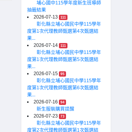
埔心國中115學年度新生班導師
抽籤結果
2026-07-13
111
彰化縣立埔心國民中學115學年
度第1次代理教師甄選第4次甄選結
果...
2026-07-14
111
彰化縣立埔心國民中學115學年
度第1次代理教師甄選第5次甄選結
果...
2026-07-15
95
彰化縣立埔心國民中學115學年
度第1次代理教師甄選第6次甄選結
果...
2026-07-16
94
新生服裝購買提醒
2026-07-23
73
彰化縣立埔心國民中學115學年
度第2次代理教師甄選第1次甄選結