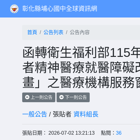
彰化縣埔心國中全球資訊網
首頁
公告列表
公告內容
函轉衛生福利部115
者精神醫療就醫障礙
畫」之醫療機構服務
上一則公告
下一則公告
一般公告
/ 張貼者
資料組長
張貼日期： 2026-07-02 13:21:13 點閱：
36