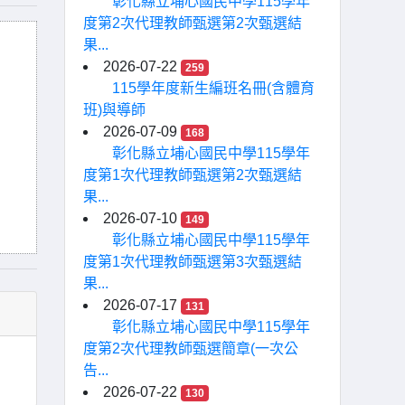
彰化縣立埔心國民中學115學年
度第2次代理教師甄選第2次甄選結
果...
2026-07-22
259
115學年度新生編班名冊(含體育
班)與導師
2026-07-09
168
彰化縣立埔心國民中學115學年
度第1次代理教師甄選第2次甄選結
果...
2026-07-10
149
彰化縣立埔心國民中學115學年
度第1次代理教師甄選第3次甄選結
果...
2026-07-17
131
彰化縣立埔心國民中學115學年
度第2次代理教師甄選簡章(一次公
告...
2026-07-22
130