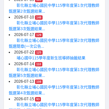
163
彰化縣立埔心國民中學115學年度第1次代理教師
甄選第2次甄選結果...
2026-07-10
146
彰化縣立埔心國民中學115學年度第1次代理教師
甄選第3次甄選結果...
2026-07-17
129
彰化縣立埔心國民中學115學年度第2次代理教師
甄選簡章(一次公告...
2026-07-22
125
埔心國中115學年度新生班導師抽籤結果
2026-07-14
110
彰化縣立埔心國民中學115學年度第1次代理教師
甄選第5次甄選結果...
2026-07-13
108
彰化縣立埔心國民中學115學年度第1次代理教師
甄選第4次甄選結果...
2026-07-15
93
彰化縣立埔心國民中學115學年度第1次代理教師