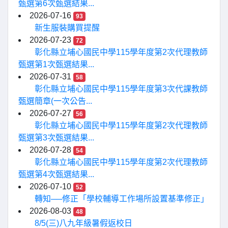
甄選第6次甄選結果...
2026-07-16
93
新生服裝購買提醒
2026-07-23
72
彰化縣立埔心國民中學115學年度第2次代理教師
甄選第1次甄選結果...
2026-07-31
58
彰化縣立埔心國民中學115學年度第3次代課教師
甄選簡章(一次公告...
2026-07-27
56
彰化縣立埔心國民中學115學年度第2次代理教師
甄選第3次甄選結果...
2026-07-28
54
彰化縣立埔心國民中學115學年度第2次代理教師
甄選第4次甄選結果...
2026-07-10
52
轉知──修正「學校輔導工作場所設置基準修正」
2026-08-03
48
8/5(三)八九年級暑假返校日