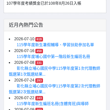
107學年度考績獎金已於108年8月26日入帳
近月內熱門公告
2026-07-10
619
115學年度新生暑假輔導、學習扶助參加名單
2026-07-16
450
115學年度埔心國中第一階段新生編班名冊
2026-07-08
331
彰化縣立埔心國民中學115學年度第1次代理教師
甄選第1次甄選結果...
2026-07-24
293
彰化縣立埔心國民中學115學年度第2次代理教師
甄選第2次甄選結果...
2026-07-22
243
115學年度新生編班名冊(含體育班)與導師
2026-07-09