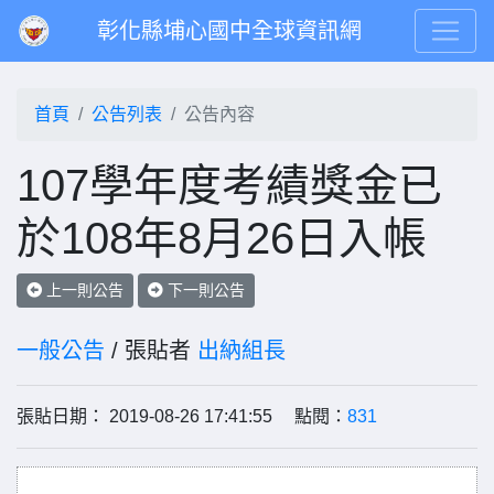
彰化縣埔心國中全球資訊網
首頁
公告列表
公告內容
107學年度考績獎金已
於108年8月26日入帳
上一則公告
下一則公告
一般公告
/ 張貼者
出納組長
張貼日期： 2019-08-26 17:41:55 點閱：
831