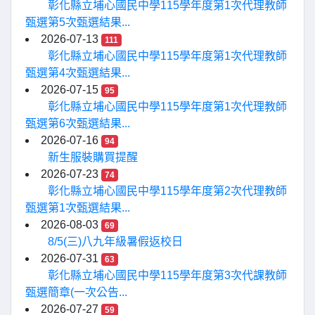
彰化縣立埔心國民中學115學年度第1次代理教師
甄選第5次甄選結果...
2026-07-13
111
彰化縣立埔心國民中學115學年度第1次代理教師
甄選第4次甄選結果...
2026-07-15
95
彰化縣立埔心國民中學115學年度第1次代理教師
甄選第6次甄選結果...
2026-07-16
94
新生服裝購買提醒
2026-07-23
74
彰化縣立埔心國民中學115學年度第2次代理教師
甄選第1次甄選結果...
2026-08-03
69
8/5(三)八九年級暑假返校日
2026-07-31
63
彰化縣立埔心國民中學115學年度第3次代課教師
甄選簡章(一次公告...
2026-07-27
59