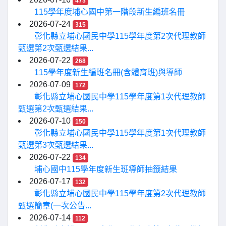
473
115學年度埔心國中第一階段新生編班名冊
2026-07-24
315
彰化縣立埔心國民中學115學年度第2次代理教師
甄選第2次甄選結果...
2026-07-22
268
115學年度新生編班名冊(含體育班)與導師
2026-07-09
172
彰化縣立埔心國民中學115學年度第1次代理教師
甄選第2次甄選結果...
2026-07-10
150
彰化縣立埔心國民中學115學年度第1次代理教師
甄選第3次甄選結果...
2026-07-22
134
埔心國中115學年度新生班導師抽籤結果
2026-07-17
132
彰化縣立埔心國民中學115學年度第2次代理教師
甄選簡章(一次公告...
2026-07-14
112