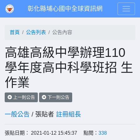
彰化縣埔心國中全球資訊網
首頁
公告列表
公告內容
高雄高級中學辦理110
學年度高中科學班招 生
作業
上一則公告
下一則公告
一般公告
/ 張貼者
註冊組長
張貼日期： 2021-01-12 15:45:37 點閱：
338