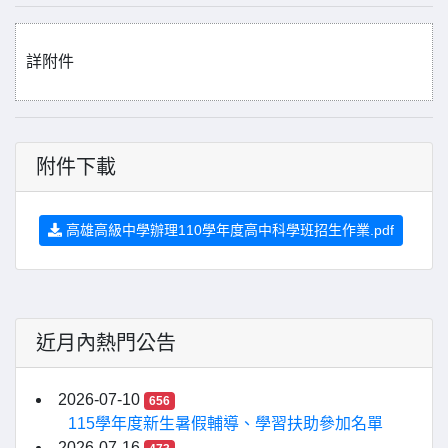
詳附件
附件下載
高雄高級中學辦理110學年度高中科學班招生作業.pdf
近月內熱門公告
2026-07-10
656
115學年度新生暑假輔導、學習扶助參加名單
2026-07-16