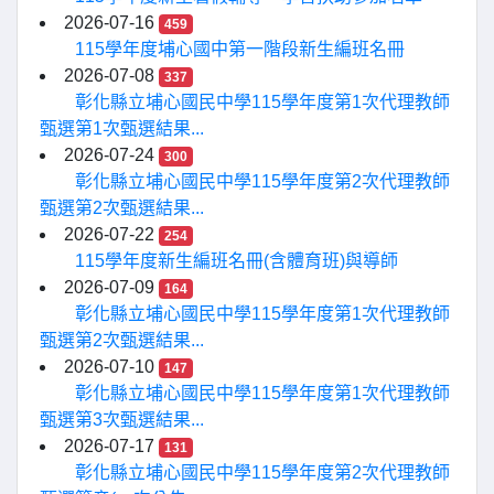
2026-07-16
459
115學年度埔心國中第一階段新生編班名冊
2026-07-08
337
彰化縣立埔心國民中學115學年度第1次代理教師
甄選第1次甄選結果...
2026-07-24
300
彰化縣立埔心國民中學115學年度第2次代理教師
甄選第2次甄選結果...
2026-07-22
254
115學年度新生編班名冊(含體育班)與導師
2026-07-09
164
彰化縣立埔心國民中學115學年度第1次代理教師
甄選第2次甄選結果...
2026-07-10
147
彰化縣立埔心國民中學115學年度第1次代理教師
甄選第3次甄選結果...
2026-07-17
131
彰化縣立埔心國民中學115學年度第2次代理教師