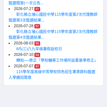
甄選簡章(一次公告...
2026-07-27
57
彰化縣立埔心國民中學115學年度第2次代理教師
甄選第3次甄選結果...
2026-07-28
57
彰化縣立埔心國民中學115學年度第2次代理教師
甄選第4次甄選結果...
2026-08-03
55
8/5(三)八九年級暑假返校日
2026-07-10
54
轉知──修正「學校輔導工作場所設置基準修正」
2026-07-07
47
115學年度高級中等學校特色招生專業群科甄選
入學續招簡章