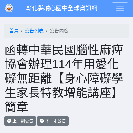
彰化縣埔心國中全球資訊網
首頁
公告列表
公告內容
函轉中華民國腦性麻痺
協會辦理114年用愛化
礙無距離【身心障礙學
生家長特教增能講座】
簡章
上一則公告
下一則公告