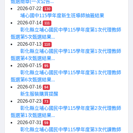
甄選簡章(一次公告...
2026-07-22
130
埔心國中115學年度新生班導師抽籤結果
2026-07-14
111
彰化縣立埔心國民中學115學年度第1次代理教師
甄選第5次甄選結果...
2026-07-13
110
彰化縣立埔心國民中學115學年度第1次代理教師
甄選第4次甄選結果...
2026-07-15
95
彰化縣立埔心國民中學115學年度第1次代理教師
甄選第6次甄選結果...
2026-07-16
94
新生服裝購買提醒
2026-07-23
73
彰化縣立埔心國民中學115學年度第2次代理教師
甄選第1次甄選結果...
2026-07-31
59
彰化縣立埔心國民中學115學年度第3次代課教師