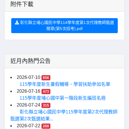
附件下載
彰化縣立埔心國民中學114學年度第1次代理教師甄選
簡章(第5次招考).pdf
近月內熱門公告
2026-07-10
656
115學年度新生暑假輔導、學習扶助參加名單
2026-07-16
473
115學年度埔心國中第一階段新生編班名冊
2026-07-24
315
彰化縣立埔心國民中學115學年度第2次代理教師
甄選第2次甄選結果...
2026-07-22
268