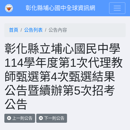
彰化縣埔心國中全球資訊網
首頁
公告列表
公告內容
彰化縣立埔心國民中學
114學年度第1次代理教
師甄選第4次甄選結果
公告暨續辦第5次招考
公告
上一則公告
下一則公告