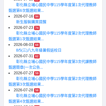
彰化縣立埔心國民中學115學年度第1次代理教師
甄選第6次甄選結果...
2026-07-16
94
新生服裝購買提醒
2026-07-23
74
彰化縣立埔心國民中學115學年度第2次代理教師
甄選第1次甄選結果...
2026-08-03
68
8/5(三)八九年級暑假返校日
2026-07-31
62
彰化縣立埔心國民中學115學年度第3次代課教師
甄選簡章(一次公告...
2026-07-27
59
彰化縣立埔心國民中學115學年度第2次代理教師
甄選第3次甄選結果...
2026-07-28
58
彰化縣立埔心國民中學115學年度第2次代理教師
甄選第4次甄選結果...