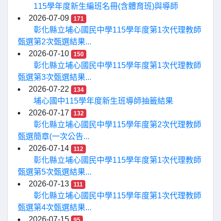
115學年度新生編班名冊(含體育班)與導師
2026-07-09
171
彰化縣立埔心國民中學115學年度第1次代理教師
甄選第2次甄選結果...
2026-07-10
150
彰化縣立埔心國民中學115學年度第1次代理教師
甄選第3次甄選結果...
2026-07-22
134
埔心國中115學年度新生班導師抽籤結果
2026-07-17
132
彰化縣立埔心國民中學115學年度第2次代理教師
甄選簡章(一次公告...
2026-07-14
112
彰化縣立埔心國民中學115學年度第1次代理教師
甄選第5次甄選結果...
2026-07-13
111
彰化縣立埔心國民中學115學年度第1次代理教師
甄選第4次甄選結果...
2026-07-15
95